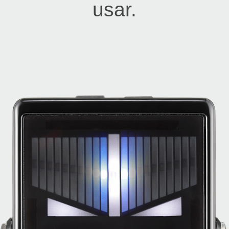
usar.