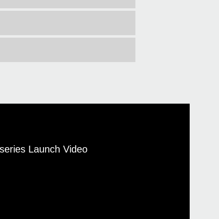
 series Launch Video