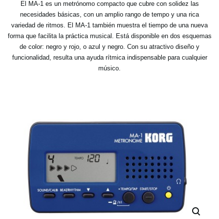
El MA-1 es un metrónomo compacto que cubre con solidez las
necesidades básicas, con un amplio rango de tempo y una rica
variedad de ritmos. El MA-1 también muestra el tiempo de una nueva
forma que facilita la práctica musical. Está disponible en dos esquemas
de color: negro y rojo, o azul y negro. Con su atractivo diseño y
funcionalidad, resulta una ayuda rítmica indispensable para cualquier
músico.