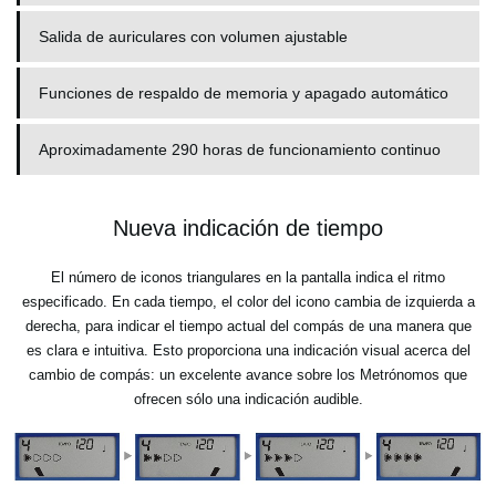
Salida de auriculares con volumen ajustable
Funciones de respaldo de memoria y apagado automático
Aproximadamente 290 horas de funcionamiento continuo
Nueva indicación de tiempo
El número de iconos triangulares en la pantalla indica el ritmo
especificado. En cada tiempo, el color del icono cambia de izquierda a
derecha, para indicar el tiempo actual del compás de una manera que
es clara e intuitiva. Esto proporciona una indicación visual acerca del
cambio de compás: un excelente avance sobre los Metrónomos que
ofrecen sólo una indicación audible.