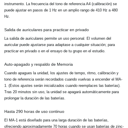
instrumento. La frecuencia del tono de referencia A4 (calibración) se
puede ajustar en pasos de 1 Hz en un amplio rango de 410 Hz a 480
Hz.
Salida de auriculares para practicar en privado
La salida de auriculares permite un uso personal. El volumen del
auricular puede ajustarse para adaptase a cualquier situación; para
practicar en privado o en el ensayo de tu grupo en el estudio.
Auto-apagado y respaldo de Memoria
Cuando apagues la unidad, los ajustes de tempo, ritmo, calibración y
tono de referencia serán recordados cuando vuelvas a encender el MA-
1. (Estos ajustes serán inicializados cuando reemplaces las baterías).
Tras 20 minutos sin uso, la unidad se apagará automáticamente para
prolongar la duración de las baterías.
Hasta 290 horas de uso continuo
El MA-1 está diseñado para una larga duración de las baterías,
ofreciendo aproximadamente 70 horas cuando se usan baterías de zinc-