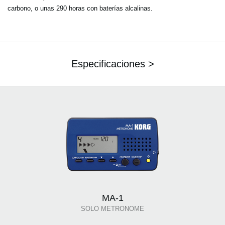
carbono, o unas 290 horas con baterías alcalinas.
Especificaciones >
MA-1
SOLO METRONOME