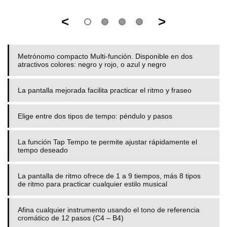
<
>
Metrónomo compacto Multi-función. Disponible en dos
atractivos colores: negro y rojo, o azul y negro
La pantalla mejorada facilita practicar el ritmo y fraseo
Elige entre dos tipos de tempo: péndulo y pasos
La función Tap Tempo te permite ajustar rápidamente el
tempo deseado
La pantalla de ritmo ofrece de 1 a 9 tiempos, más 8 tipos
de ritmo para practicar cualquier estilo musical
Afina cualquier instrumento usando el tono de referencia
cromático de 12 pasos (C4 – B4)