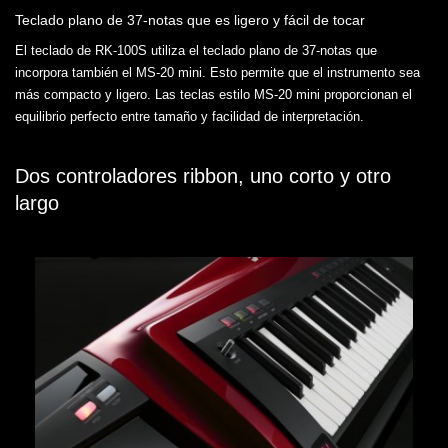
Teclado plano de 37-notas que es ligero y fácil de tocar
El teclado de RK-100S utiliza el teclado plano de 37-notas que
incorpora también el MS-20 mini. Esto permite que el instrumento sea
más compacto y ligero. Las teclas estilo MS-20 mini proporcionan el
equilibrio perfecto entre tamaño y facilidad de interpretación.
Dos controladores ribbon, uno corto y otro
largo