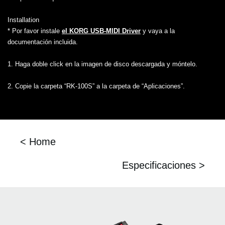
Installation
* Por favor instale
el KORG USB-MIDI Driver
y vaya a la
documentación incluida.
1. Haga doble click en la imagen de disco descargada y móntelo.
2. Copie la carpeta “RK-100S” a la carpeta de “Aplicaciones”.
< Home
Especificaciones >