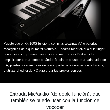
Puesto que el RK-100S funciona con pilas alcalinas AA o baterías
recargables de níquel metal hidruro AA, podrás tocar en cualquier lugar
conectando simplemente unos auriculares, o conectándolo a tu
amplificador con un cable estándar. Mediante el uso de un adaptador de
CA, puedes tocar en casa sin preocuparte de la duración de la batería,
y utilizar el editor de PC para crear tus propios sonidos.
Entrada Mic/audio (de doble función), que
también se puede usar con la función de
vocoder