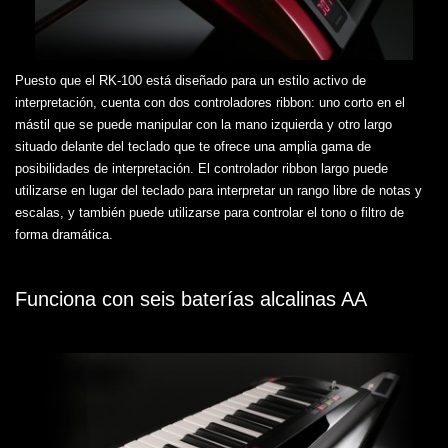
Puesto que el RK-100 está diseñado para un estilo activo de
interpretación, cuenta con dos controladores ribbon: uno corto en el
mástil que se puede manipular con la mano izquierda y otro largo
situado delante del teclado que te ofrece una amplia gama de
posibilidades de interpretación. El controlador ribbon largo puede
utilizarse en lugar del teclado para interpretar un rango libre de notas y
escalas, y también puede utilizarse para controlar el tono o filtro de
forma dramática.
Funciona con seis baterías alcalinas AA