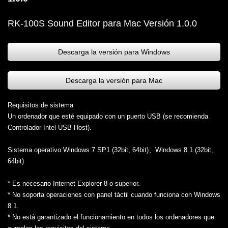
RK-100S Sound Editor para Mac Versión 1.0.0
Descarga la versión para Windows
Descarga la versión para Mac
Requisitos de sistema
Un ordenador que esté equipado con un puerto USB (se recomienda
Controlador Intel USB Host).
Sistema operativo:Windows 7 SP1 (32bit, 64bit)、Windows 8.1 (32bit,
64bit)
* Es necesario Internet Explorer 8 o superior.
* No soporta operaciones con panel táctil cuando funciona con Windows
8.1.
* No está garantizado el funcionamiento en todos los ordenadores que