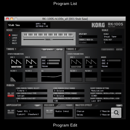
Program List
Program Edit