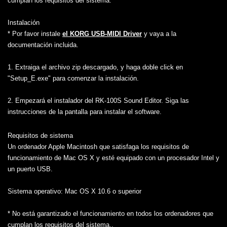
cumplan los requisitos del sistema.
Instalación
* Por favor instale
el KORG USB-MIDI Driver
y vaya a la
documentación incluida.
1. Extraiga el archivo zip descargado, y haga doble click en
"Setup_E.exe" para comenzar la instalación.
2. Empezará el instalador del RK-100S Sound Editor. Siga las
instrucciones de la pantalla para instalar el software.
Requisitos de sistema
Un ordenador Apple Macintosh que satisfaga los requisitos de
funcionamiento de Mac OS X y esté equipado con un procesador Intel y
un puerto USB.
Sistema operativo: Mac OS X 10.6 o superior
* No está garantizado el funcionamiento en todos los ordenadores que
cumplan los requisitos del sistema..