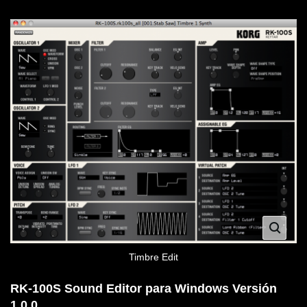
Timbre Edit
RK-100S Sound Editor para Windows Versión
1.0.0