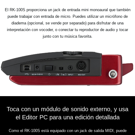
El RK-100S proporciona un jack de entrada mini monoaural que también
puede trabajar con entrada de micro. Puedes utilizar un micrófono de
diadema (opcional, se vende por separado) para disfrutar de una
interpretación con vocoder, o conectar tu reproductor de audio y tocar
junto con tu música favorita.
Toca con un módulo de sonido externo, y usa
el Editor PC para una edición detallada
Como el RK-100S está equipado con un jack de salida MIDI, puede