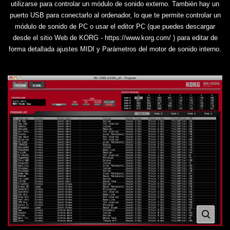
utilizarse para controlar un módulo de sonido externo. También hay un
puerto USB para conectarlo al ordenador, lo que te permite controlar un
módulo de sonido de PC o usar el editor PC (que puedes descargar
desde el sitio Web de KORG - https://www.korg.com/ ) para editar de
forma detallada ajustes MIDI y Parámetros del motor de sonido interno.