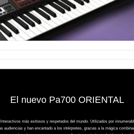
El nuevo Pa700 ORIENTAL
Interactivos más exitosos y respetados del mundo. Utilizados por innumerab
 audiencias y han encantado a los intérpretes, gracias a la mágica combina