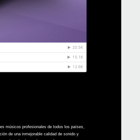
les músicos profesionales de todos los países,
ción de una inmejorable calidad de sonido y