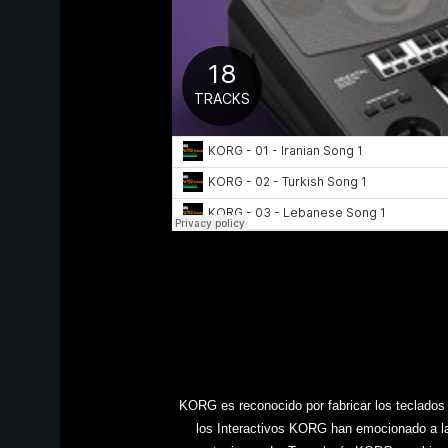
KORG es reconocido por fabricar los teclados 
los Interactivos KORG han emocionado a las