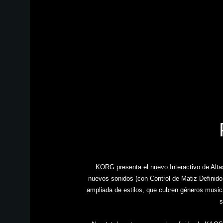
KORG presenta el nuevo Interactivo de Alta
nuevos sonidos (con Control de Matiz Definid
ampliada de estilos, que cubren géneros musica
s