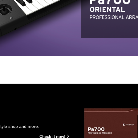
Style shop and more.
Check it now!