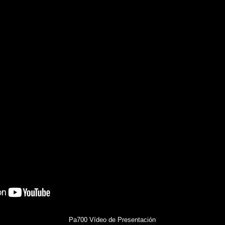
Pa700 Vídeo de Presentación