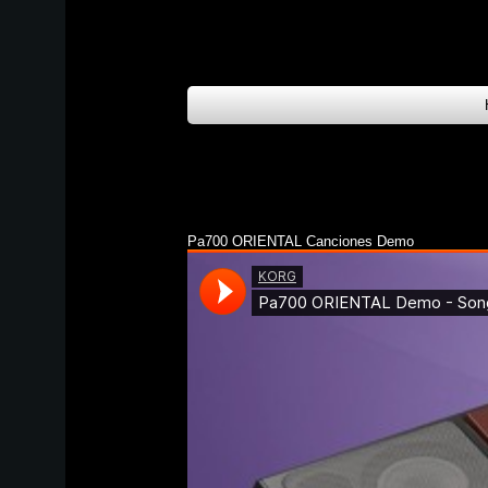
Pa700 ORIENTAL Canciones Demo