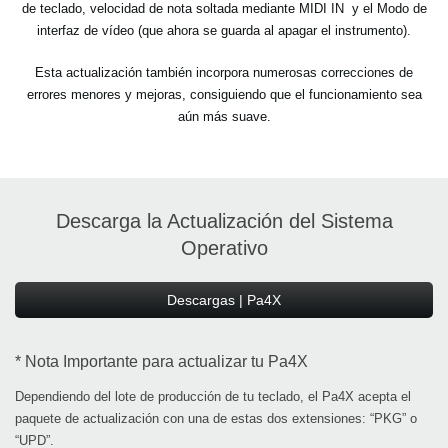
de teclado, velocidad de nota soltada mediante MIDI IN y el Modo de
interfaz de vídeo (que ahora se guarda al apagar el instrumento).
Esta actualización también incorpora numerosas correcciones de
errores menores y mejoras, consiguiendo que el funcionamiento sea
aún más suave.
Descarga la Actualización del Sistema
Operativo
Descargas | Pa4X
* Nota Importante para actualizar tu Pa4X
Dependiendo del lote de producción de tu teclado, el Pa4X acepta el
paquete de actualización con una de estas dos extensiones: “PKG” o
“UPD”.