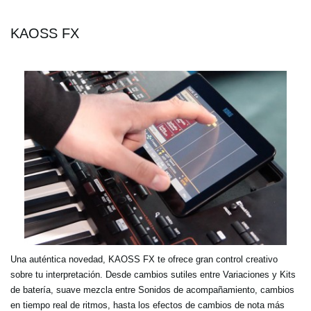
KAOSS FX
Una auténtica novedad, KAOSS FX te ofrece gran control creativo
sobre tu interpretación. Desde cambios sutiles entre Variaciones y Kits
de batería, suave mezcla entre Sonidos de acompañamiento, cambios
en tiempo real de ritmos, hasta los efectos de cambios de nota más