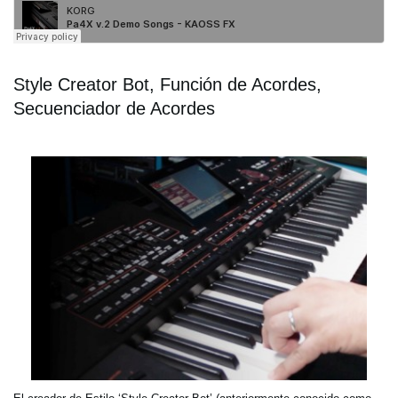
Style Creator Bot, Función de Acordes,
Secuenciador de Acordes