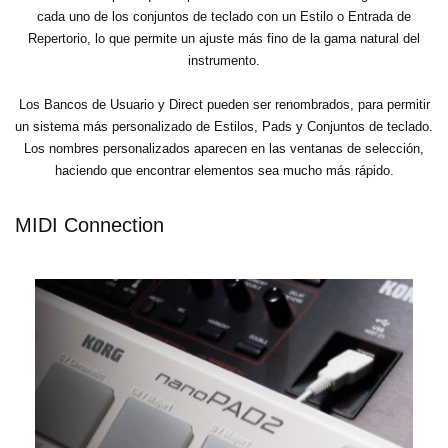
cada uno de los conjuntos de teclado con un Estilo o Entrada de
Repertorio, lo que permite un ajuste más fino de la gama natural del
instrumento.
Los Bancos de Usuario y Direct pueden ser renombrados, para permitir
un sistema más personalizado de Estilos, Pads y Conjuntos de teclado.
Los nombres personalizados aparecen en las ventanas de selección,
haciendo que encontrar elementos sea mucho más rápido.
MIDI Connection