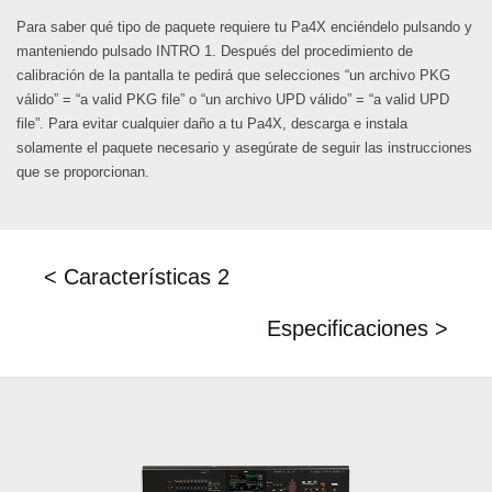
Para saber qué tipo de paquete requiere tu Pa4X enciéndelo pulsando y
manteniendo pulsado INTRO 1. Después del procedimiento de
calibración de la pantalla te pedirá que selecciones “un archivo PKG
válido” = “a valid PKG file” o “un archivo UPD válido” = “a valid UPD
file”. Para evitar cualquier daño a tu Pa4X, descarga e instala
solamente el paquete necesario y asegúrate de seguir las instrucciones
que se proporcionan.
< Características 2
Especificaciones >