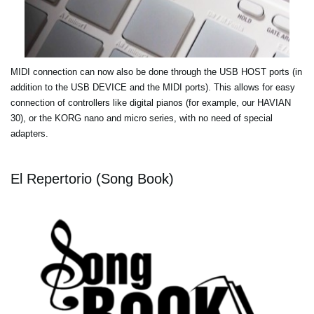
MIDI connection can now also be done through the USB HOST ports (in
addition to the USB DEVICE and the MIDI ports). This allows for easy
connection of controllers like digital pianos (for example, our HAVIAN
30), or the KORG nano and micro series, with no need of special
adapters.
El Repertorio (Song Book)