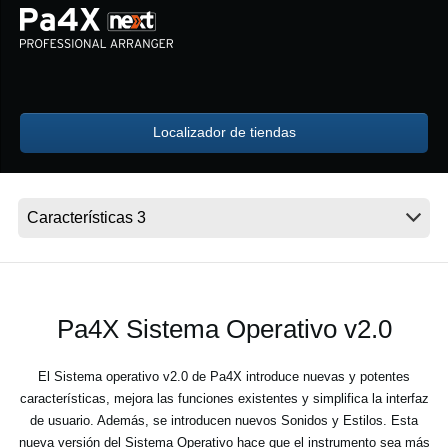
Noticias
Ubicación
Redes Sociales
Localizador de tiendas
Acerca de KORG
Pa4X Sistema Operativo v2.0
El Sistema operativo v2.0 de Pa4X introduce nuevas y potentes
características, mejora las funciones existentes y simplifica la interfaz
de usuario. Además, se introducen nuevos Sonidos y Estilos. Esta
nueva versión del Sistema Operativo hace que el instrumento sea más