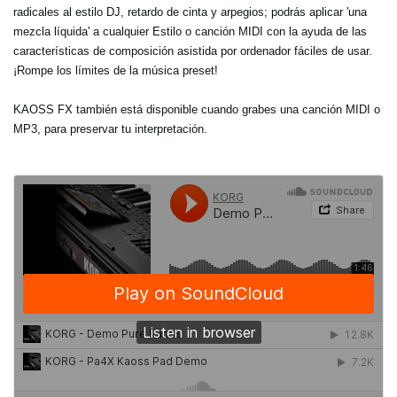
radicales al estilo DJ, retardo de cinta y arpegios; podrás aplicar 'una
mezcla líquida' a cualquier Estilo o canción MIDI con la ayuda de las
características de composición asistida por ordenador fáciles de usar.
¡Rompe los límites de la música preset!
KAOSS FX también está disponible cuando grabes una canción MIDI o
MP3, para preservar tu interpretación.