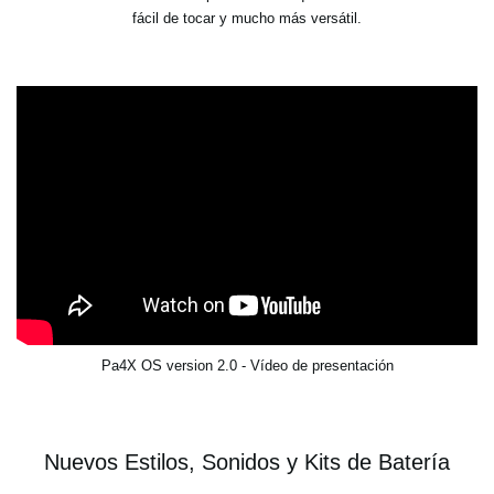
fácil de tocar y mucho más versátil.
Pa4X OS version 2.0 - Vídeo de presentación
Nuevos Estilos, Sonidos y Kits de Batería