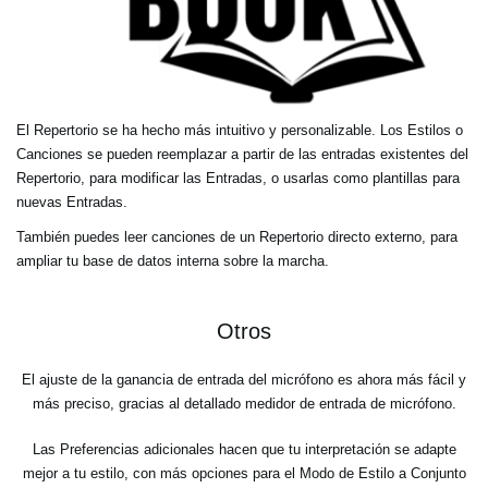
El Repertorio se ha hecho más intuitivo y personalizable. Los Estilos o
Canciones se pueden reemplazar a partir de las entradas existentes del
Repertorio, para modificar las Entradas, o usarlas como plantillas para
nuevas Entradas.
También puedes leer canciones de un Repertorio directo externo, para
ampliar tu base de datos interna sobre la marcha.
Otros
El ajuste de la ganancia de entrada del micrófono es ahora más fácil y
más preciso, gracias al detallado medidor de entrada de micrófono.
Las Preferencias adicionales hacen que tu interpretación se adapte
mejor a tu estilo, con más opciones para el Modo de Estilo a Conjunto