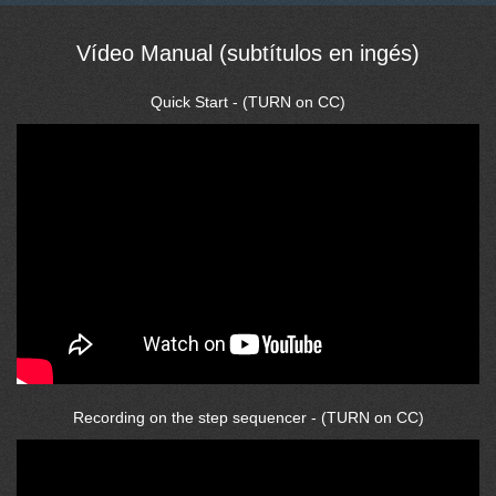
Vídeo Manual (subtítulos en ingés)
Quick Start - (TURN on CC)
Recording on the step sequencer - (TURN on CC)