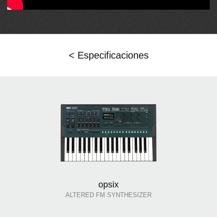
< Especificaciones
opsix
ALTERED FM SYNTHESIZER