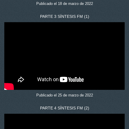
Publicado el 18 de marzo de 2022
PARTE 3 SÍNTESIS FM (1)
Publicado el 25 de marzo de 2022
PARTE 4 SÍNTESIS FM (2)