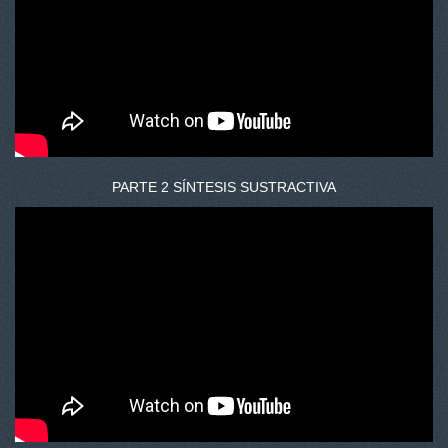
PARTE 2 SÍNTESIS SUSTRACTIVA