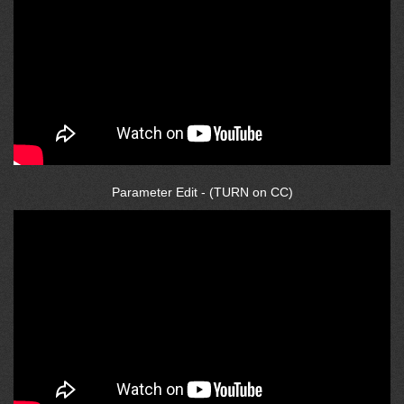
Parameter Edit - (TURN on CC)