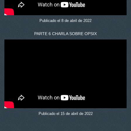
Publicado el 8 de abril de 2022
PARTE 6 CHARLA SOBRE OPSIX
Publicado el 15 de abril de 2022