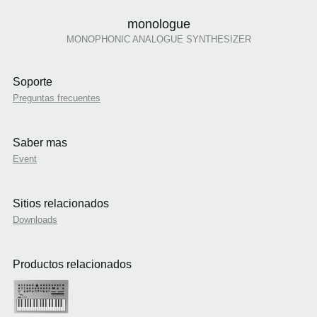
monologue
MONOPHONIC ANALOGUE SYNTHESIZER
Soporte
Preguntas frecuentes
Saber mas
Event
Sitios relacionados
Downloads
Productos relacionados