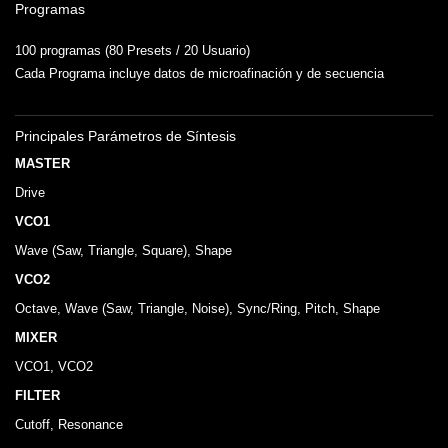
Programas
100 programas (80 Presets / 20 Usuario)
Cada Programa incluye datos de microafinación y de secuencia
Principales Parámetros de Síntesis
MASTER
Drive
VCO1
Wave (Saw, Triangle, Square), Shape
VCO2
Octave, Wave (Saw, Triangle, Noise), Sync/Ring, Pitch, Shape
MIXER
VCO1, VCO2
FILTER
Cutoff, Resonance