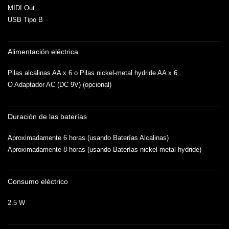
MIDI Out
USB Tipo B
Alimentación eléctrica
Pilas alcalinas AA x 6 o Pilas nickel-metal hydride AA x 6
O Adaptador AC (DC 9V) (opcional)
Duración de las baterías
Aproximadamente 6 horas (usando Baterías Alcalinas)
Aproximadamente 8 horas (usando Baterías nickel-metal hydride)
Consumo eléctrico
2.5 W