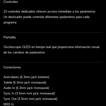
Controles
23 controles dedicados ofrecen acceso inmediato a los parámetros
Un deslizador puede controlar diferentes parámetros para cada
programa
Pantalla
Osciloscopio OLED en tiempo real que proporciona información visual
de los cambios de parámetros
Conectores
Auriculares (6.3mm jack estéreo)
Salida (6.3mm jack monoaural)
Audio In (6.3mm jack monoaural)
Sync In (3.5mm mini jack monoaural)
Sync Out (3.5mm mini jack monoaural)
MIDI In