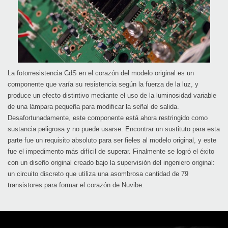
La fotorresistencia CdS en el corazón del modelo original es un
componente que varía su resistencia según la fuerza de la luz, y
produce un efecto distintivo mediante el uso de la luminosidad variable
de una lámpara pequeña para modificar la señal de salida.
Desafortunadamente, este componente está ahora restringido como
sustancia peligrosa y no puede usarse. Encontrar un sustituto para esta
parte fue un requisito absoluto para ser fieles al modelo original, y este
fue el impedimento más difícil de superar. Finalmente se logró el éxito
con un diseño original creado bajo la supervisión del ingeniero original:
un circuito discreto que utiliza una asombrosa cantidad de 79
transistores para formar el corazón de Nuvibe.