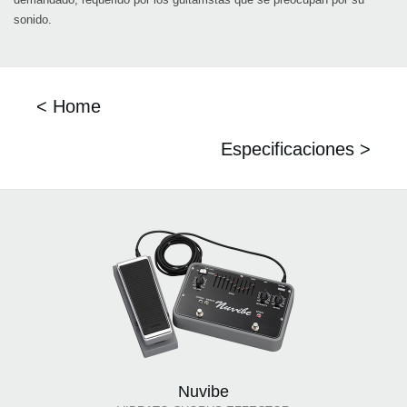
sonido.
< Home
Especificaciones >
Nuvibe