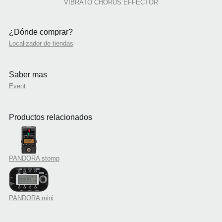
VIBRATO CHORUS EFFECTOR
¿Dónde comprar?
Localizador de tiendas
Saber mas
Event
Productos relacionados
PANDORA stomp
PANDORA mini