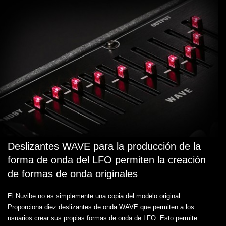
Deslizantes WAVE para la producción de la
forma de onda del LFO permiten la creación
de formas de onda originales
El Nuvibe no es simplemente una copia del modelo original.
Proporciona diez deslizantes de onda WAVE que permiten a los
usuarios crear sus propias formas de onda de LFO. Esto permite