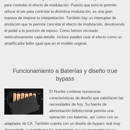
para controlar el efecto de modulación. Puesto que esto te permite
utilizar el pie para controlar la distintiva modulación, es una gran
manera de mejorar tu interpretación. También hay un interruptor de
anulación que te permite cancelar el efecto de modulación, devolviendo
el pedal a la posición de reposo. Como hemos recreado
meticulosamente cada detalle, incluso puedes usar el efecto como un
amplificador búfer igual que en el modelo original.
Funcionamiento a Baterías y diseño true
bypass
El Nuvibe contiene numerosas
características de diseño que satisfacen las
necesidades de hoy. Su fuente de
alimentación bidireccional permite una
operación con baterías, así como con un
adaptador de CA. También cuenta con un diseño de bypass real muy
demandado, requerido por los guitarristas que se preocupan por su