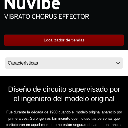
Noticias
Ubicación
Redes Sociales
Localizador de tiendas
Acerca de KORG
Diseño de circuito supervisado por
el ingeniero del modelo original
Fue durante la década de 1960 cuando el modelo original apareció por
primera vez. Su origen es tan incierto que incluso las personas que
participaron en aquel momento no están seguras de las circunstancias