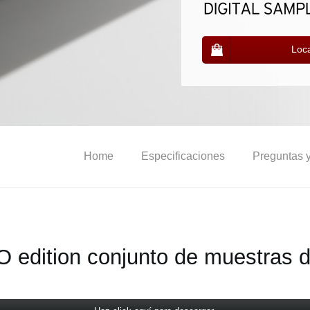
Loca
Home
Especificaciones
Preguntas 
edition conjunto de muestras d