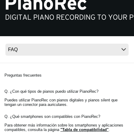
Noticias
Ubicación
Redes Sociales
Acerca de KORG
Preguntas frecuentes
Q. ¿Con qué tipos de pianos puedo utilizar PianoRec?
Puedes utilizar PianoRec con pianos digitales y pianos silent que
tengan un conector para auriculares.
Q. ¿Qué smartphones son compatibles con PianoRec?
Para obtener más información sobre los smartphones y aplicaciones
compatibles, consulta la página
"Tabla de compatibilidad"
.