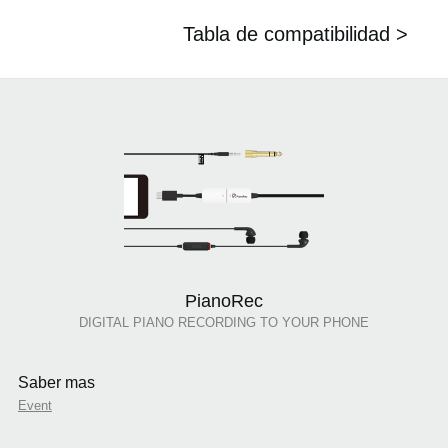
Tabla de compatibilidad >
PianoRec
DIGITAL PIANO RECORDING TO YOUR PHONE
Saber mas
Event