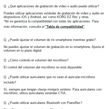
Q. ¿Qué aplicaciones de grabación de vídeo o audio puedo utilizar?
Puedes utilizar aplicaciones estándar de grabación de vídeo y audio en
dispositivos iOS y Android, así como KORG EZ Rec y otras.
*No se garantiza la compatibilidad con todas las aplicaciones. Para
más información, consulta el
"Tabla de compatibilidad"
.
Q. ¿Puedo ajustar el volumen de mi smartphone mientras grabo?
No puedes ajustar el volumen de grabación en tu smartphone. Ajusta el
volumen en tu piano digital.
Q. ¿Cómo controlo el volumen del micrófono?
El control del volumen del micrófono no está disponible.
Q. ¿Puedo utilizar auriculares que no sean el auricular-micrófono
incluido?
Sí, siempre que tengan clavija minijack estéreo. Para auriculares con
micrófono, utiliza auriculares estándar CTIA.
Q. ¿Puedo utilizar auriculares Bluetooth con PianoRec?