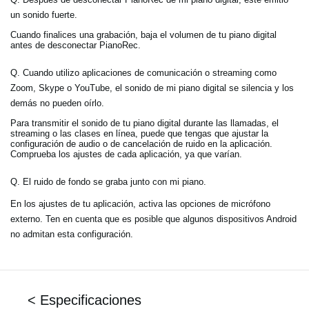
un sonido fuerte.
Cuando finalices una grabación, baja el volumen de tu piano digital
antes de desconectar PianoRec.
Q. Cuando utilizo aplicaciones de comunicación o streaming como
Zoom, Skype o YouTube, el sonido de mi piano digital se silencia y los
demás no pueden oírlo.
Para transmitir el sonido de tu piano digital durante las llamadas, el
streaming o las clases en línea, puede que tengas que ajustar la
configuración de audio o de cancelación de ruido en la aplicación.
Comprueba los ajustes de cada aplicación, ya que varían.
Q. El ruido de fondo se graba junto con mi piano.
En los ajustes de tu aplicación, activa las opciones de micrófono
externo. Ten en cuenta que es posible que algunos dispositivos Android
no admitan esta configuración.
< Especificaciones