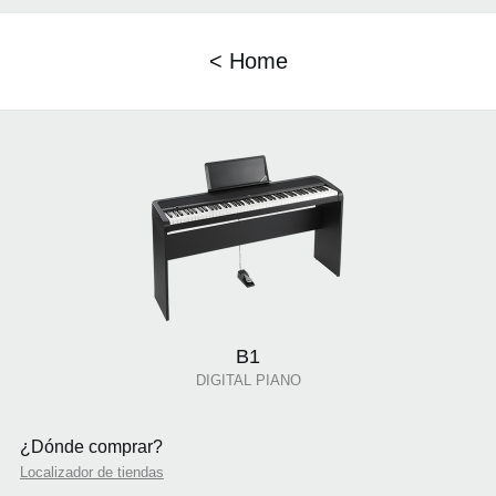
< Home
B1
DIGITAL PIANO
¿Dónde comprar?
Localizador de tiendas