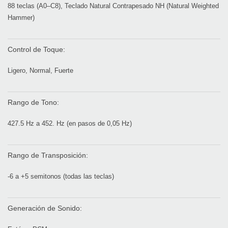
88 teclas (A0–C8), Teclado Natural Contrapesado NH (Natural Weighted
Hammer)
Control de Toque:
Ligero, Normal, Fuerte
Rango de Tono:
427.5 Hz a 452. Hz (en pasos de 0,05 Hz)
Rango de Transposición:
-6 a +5 semitonos (todas las teclas)
Generación de Sonido: