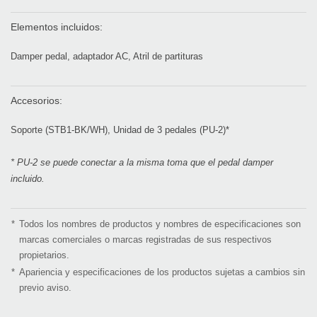
Elementos incluidos:
Damper pedal, adaptador AC, Atril de partituras
Accesorios:
Soporte (STB1-BK/WH), Unidad de 3 pedales (PU-2)*
* PU-2 se puede conectar a la misma toma que el pedal damper
incluido.
*
Todos los nombres de productos y nombres de especificaciones son
marcas comerciales o marcas registradas de sus respectivos
propietarios.
*
Apariencia y especificaciones de los productos sujetas a cambios sin
previo aviso.