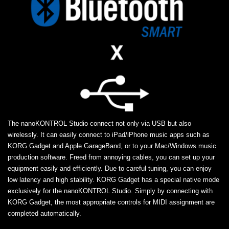
The nanoKONTROL Studio connect not only via USB but also
wirelessly. It can easily connect to iPad/iPhone music apps such as
KORG Gadget and Apple GarageBand, or to your Mac/Windows music
production software. Freed from annoying cables, you can set up your
equipment easily and efficiently. Due to careful tuning, you can enjoy
low latency and high stability. KORG Gadget has a special native mode
exclusively for the nanoKONTROL Studio. Simply by connecting with
KORG Gadget, the most appropriate controls for MIDI assignment are
completed automatically.