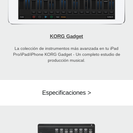
KORG Gadget
La colección de instrumentos más avanzada en tu iPad
Pro/iPad/iPhone KORG Gadget - Un completo estudio de
producción musical.
Especificaciones >