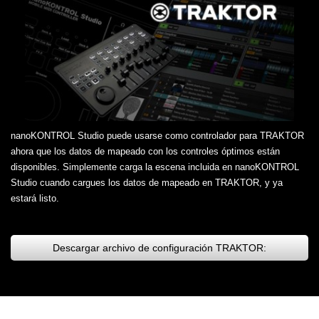
nanoKONTROL Studio puede usarse como controlador para TRAKTOR
ahora que los datos de mapeado con los controles óptimos están
disponibles. Simplemente carga la escena incluida en nanoKONTROL
Studio cuando cargues los datos de mapeado en TRAKTOR, y ya
estará listo.
Descargar archivo de configuración TRAKTOR: