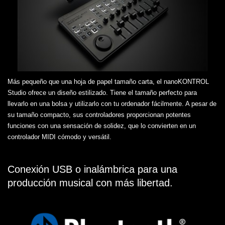
Más pequeño que una hoja de papel tamaño carta, el nanoKONTROL
Studio ofrece un diseño estilizado. Tiene el tamaño perfecto para
llevarlo en una bolsa y utilizarlo con tu ordenador fácilmente. A pesar de
su tamaño compacto, sus controladores proporcionan potentes
funciones con una sensación de solidez, que lo convierten en un
controlador MIDI cómodo y versátil.
Conexión USB o inalámbrica para una
producción musical con más libertad.