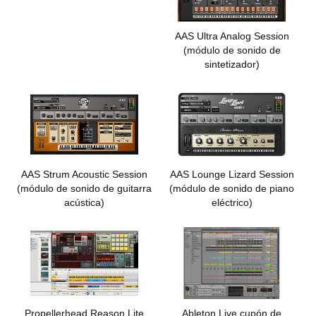
AAS Ultra Analog Session
(módulo de sonido de
sintetizador)
AAS Strum Acoustic Session
AAS Lounge Lizard Session
(módulo de sonido de guitarra
(módulo de sonido de piano
acústica)
eléctrico)
Propellerhead Reason Lite
Ableton Live cupón de