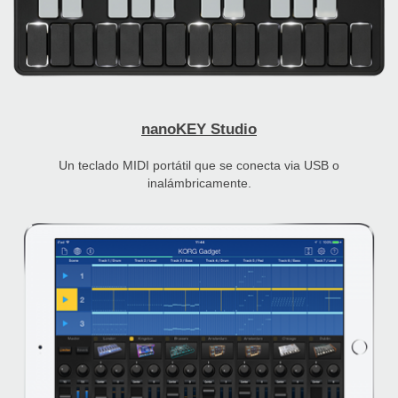
nanoKEY Studio
Un teclado MIDI portátil que se conecta via USB o
inalámbricamente.