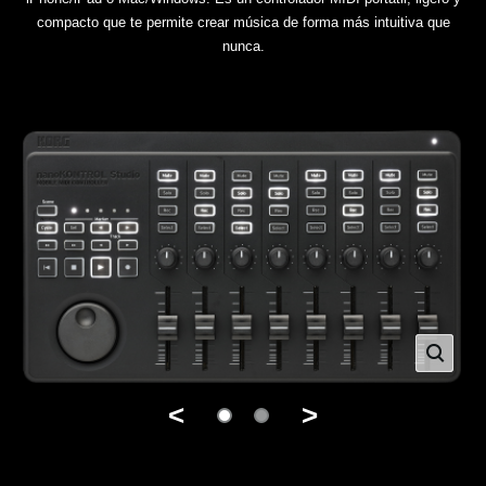
compacto que te permite crear música de forma más intuitiva que
nunca.
<
>