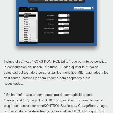
Incluye el software "KORG KONTROL Editor" que permite personalizar
la configuración del nanoKEY Studio. Puedes ajustar la curva de
velocidad del teclado y personalizar los mensajes MIDI asignados a los
deslizantes, botones y conmutadores para adaptarlos a tus
necesidades.
* Se ha confirmado un serio problema de compatibilidad con
GarageBand 10 y Logic Pro X 10.4.5 o posterior. En caso de usar el
plug-in del controlador nanoKONTROL Studio para GarageBand / Logic,
por favor, abstente de actualizar a GarageBand 10.3.3 or Logic Pro X