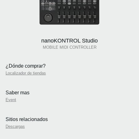
nanoKONTROL Studio
MOBILE MIDI CONTROLLER
¿Dónde comprar?
Localizador de tiendas
Saber mas
Event
Sitios relacionados
Descargas