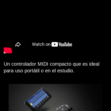
Un controlador MIDI compacto que es ideal
para uso portátil o en el estudio.