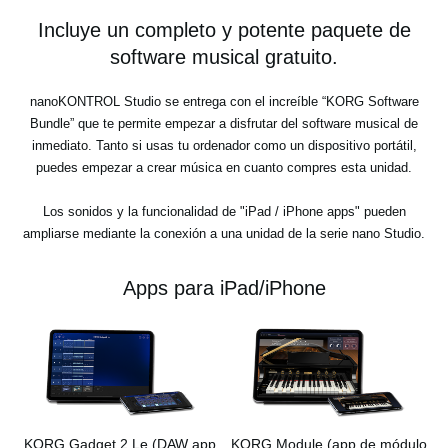
Incluye un completo y potente paquete de
software musical gratuito.
nanoKONTROL Studio se entrega con el increíble “KORG Software
Bundle” que te permite empezar a disfrutar del software musical de
inmediato. Tanto si usas tu ordenador como un dispositivo portátil,
puedes empezar a crear música en cuanto compres esta unidad.
Los sonidos y la funcionalidad de "iPad / iPhone apps" pueden
ampliarse mediante la conexión a una unidad de la serie nano Studio.
Apps para iPad/iPhone
KORG Gadget 2 Le
(DAW app
KORG Module
(app de módulo