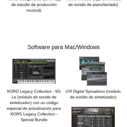
de estudio de producción
de sonido de piano/teclado)
musical)
Software para Mac/Windows
KORG Legacy Collection - M1
UVI Digital Synsations
(módulo
Le
(módulo de sonido de
de sonido de sintetizador)
sintetizador) con un código
especial de actualización para
KORG Legacy Collection -
Special Bundle