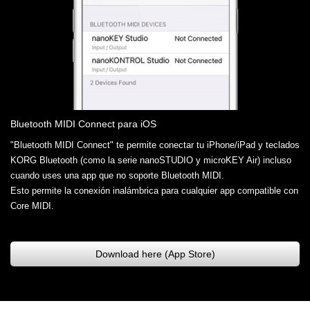
Bluetooth MIDI Connect para iOS
"Bluetooth MIDI Connect" te permite conectar tu iPhone/iPad y teclados
KORG Bluetooth (como la serie nanoSTUDIO y microKEY Air) incluso
cuando uses una app que no soporte Bluetooth MIDI.
Esto permite la conexión inalámbrica para cualquier app compatible con
Core MIDI.
Download here (App Store)