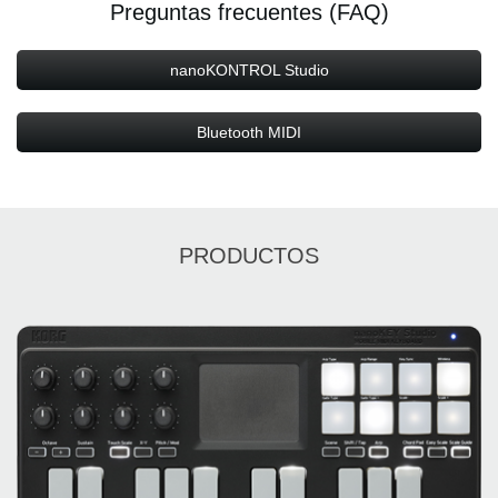
Preguntas frecuentes (FAQ)
nanoKONTROL Studio
Bluetooth MIDI
PRODUCTOS