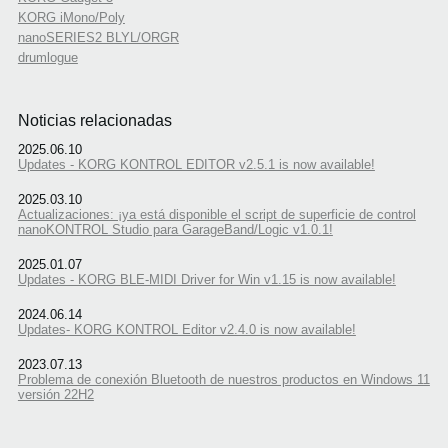
KORG iMono/Poly
nanoSERIES2 BLYL/ORGR
drumlogue
Noticias relacionadas
2025.06.10
Updates - KORG KONTROL EDITOR v2.5.1 is now available!
2025.03.10
Actualizaciones: ¡ya está disponible el script de superficie de control
nanoKONTROL Studio para GarageBand/Logic v1.0.1!
2025.01.07
Updates - KORG BLE-MIDI Driver for Win v1.15 is now available!
2024.06.14
Updates- KORG KONTROL Editor v2.4.0 is now available!
2023.07.13
Problema de conexión Bluetooth de nuestros productos en Windows 11
versión 22H2