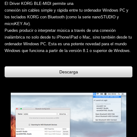
El Driver KORG BLE-MIDI permite una
conexión sin cables simple y rápida entre tu ordenador Windows PC y
los teclados KORG con Bluetooth (como la serie nanoSTUDIO y
microKEY Air).
Puedes producir o interpretar música a través de una conexión
inalámbrica no solo desde tu iPhone/iPad o Mac, sino también desde tu
ordenador Windows PC. Esta es una potente novedad para el mundo
Windows que funciona a partir de la versión 8.1 o superior de Windows.
Descarga