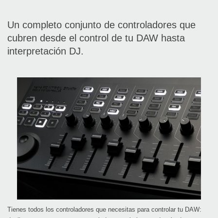
Un completo conjunto de controladores que
cubren desde el control de tu DAW hasta
interpretación DJ.
Tienes todos los controladores que necesitas para controlar tu DAW: