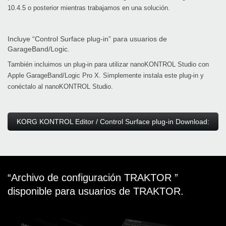
10.4.5 o posterior mientras trabajamos en una solución.
Incluye “Control Surface plug-in” para usuarios de
GarageBand/Logic.
También incluimos un plug-in para utilizar nanoKONTROL Studio con
Apple GarageBand/Logic Pro X. Simplemente instala este plug-in y
conéctalo al nanoKONTROL Studio.
KORG KONTROL Editor / Control Surface plug-in Download:
“Archivo de configuración TRAKTOR ”
disponible para usuarios de TRAKTOR.