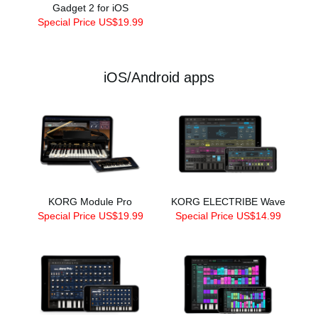
Gadget 2 for iOS
Special Price US$19.99
iOS/Android apps
KORG Module Pro
KORG ELECTRIBE Wave
Special Price US$19.99
Special Price US$14.99