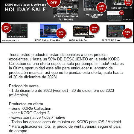
Todos estos productos están disponibles a unos precios
excelentes. ¡Hasta un 50% DE DESCUENTO en la serie KORG
Collection es una oferta especial solo por tiempo limitado! Esta es
la última oportunidad este año para enriquecer tu entorno de
producción musical, así que no te pierdas esta oferta, ¡solo hasta
el 20 de diciembre de 2023!
Período de venta
- 1 de diciembre de 2023 (viernes) - 20 de diciembre de 2023
(miércoles)
Productos en oferta
- Serie KORG Collection
- serie KORG Gadget 2
- wavestate native / opsix native
- Todas las aplicaciones de música de KORG para iOS / Android
* Para aplicaciones iOS, el precio de venta variará según el país
de compra.