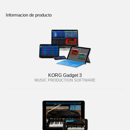
Informacion de producto
KORG Gadget 3
MUSIC PRODUCTION SOFTWARE