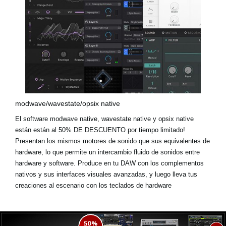
modwave/wavestate/opsix native
El software modwave native, wavestate native y opsix native
están están al
50% DE DESCUENTO
por tiempo limitado!
Presentan los mismos motores de sonido que sus equivalentes de
hardware, lo que permite un intercambio fluido de sonidos entre
hardware y software. Produce en tu DAW con los complementos
nativos y sus interfaces visuales avanzadas, y luego lleva tus
creaciones al escenario con los teclados de hardware