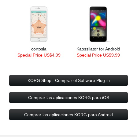
cortosia
Kaossilator for Android
Special Price US$4.99
Special Price US$9.99
KORG Shop : Comprar el Software Plug-in
Comprar las aplicaciones KORG para iOS
Comprar las aplicaciones KORG para Android