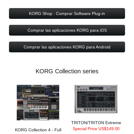
KORG Shop : Comprar Software Plug-in
Comprar las aplicaciones KORG para iOS
Comprar las aplicaciones KORG para Android
KORG Collection series
TRITON/TRITON Extreme
Special Price US$149.00
KORG Collection 4 - Full