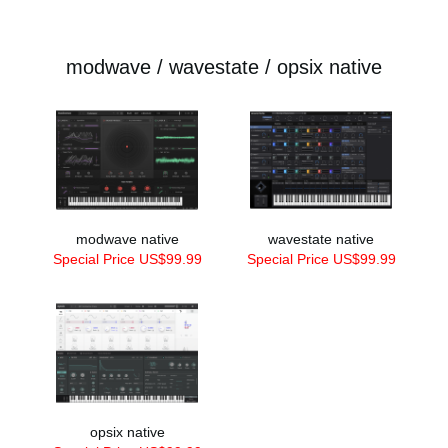
modwave / wavestate / opsix native
modwave native
wavestate native
Special Price US$99.99
Special Price US$99.99
opsix native