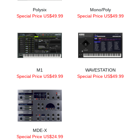
Polysix
Mono/Poly
Special Price US$49.99
Special Price US$49.99
M1
WAVESTATION
Special Price US$49.99
Special Price US$49.99
MDE-X
Special Price US$24.99