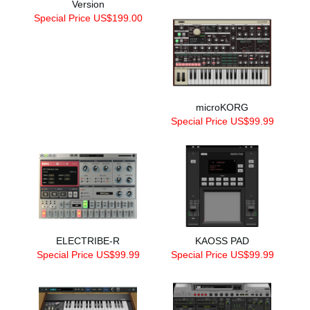
Version
Special Price US$199.00
microKORG
Special Price US$99.99
ELECTRIBE-R
KAOSS PAD
Special Price US$99.99
Special Price US$99.99