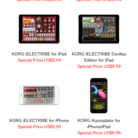
KORG iELECTRIBE for iPad
KORG iELECTRIBE Gorillaz
Special Price US$9.99
Edition for iPad
Special Price US$9.99
KORG iELECTRIBE for iPhone
KORG iKaossilator for
Special Price US$9.99
iPhone/iPad
Special Price US$9.99