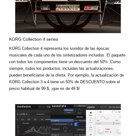
KORG Collection 4 series
KORG Collection 4 representa los sonidos de las épocas
musicales de cada uno de los sintetizadores incluidos. El paquete
con todos los componentes tiene un descuento del 50%. Como
siempre, todos los productos, incluidas las actualizaciones,
pueden beneficiarse de la oferta. Por ejemplo,
la actualización de
KORG Collection 3 a 4 tiene un 50% de DESCUENTO sobre el
precio habitual de 99 $, ¡que es de 49 $!