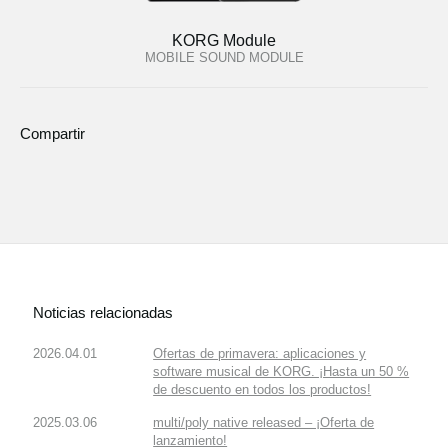
KORG Module
MOBILE SOUND MODULE
Compartir
Noticias relacionadas
2026.04.01
Ofertas de primavera: aplicaciones y
software musical de KORG. ¡Hasta un 50 %
de descuento en todos los productos!
2025.03.06
multi/poly native released – ¡Oferta de
lanzamiento!