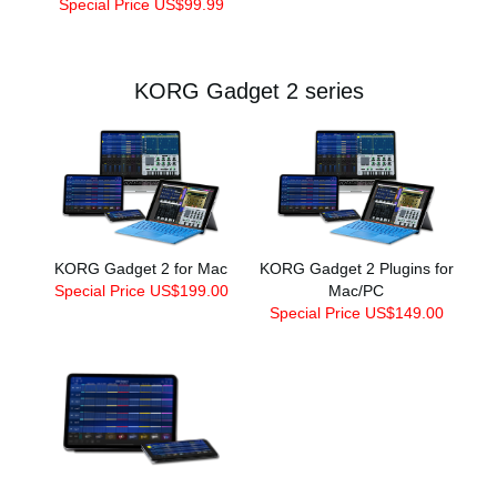
Special Price US$99.99
KORG Gadget 2 series
KORG Gadget 2 for Mac
KORG Gadget 2 Plugins for
Special Price US$199.00
Mac/PC
Special Price US$149.00