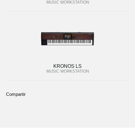
MUSIC WORKSTATION
KRONOS LS
MUSIC WORKSTATION
Compartir