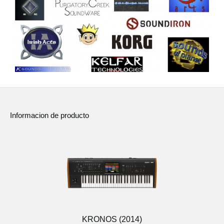
Informacion de producto
KRONOS (2014)