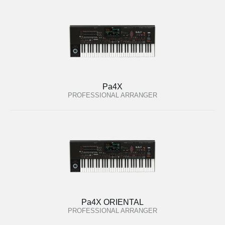
Pa4X
PROFESSIONAL ARRANGER
Pa4X ORIENTAL
PROFESSIONAL ARRANGER