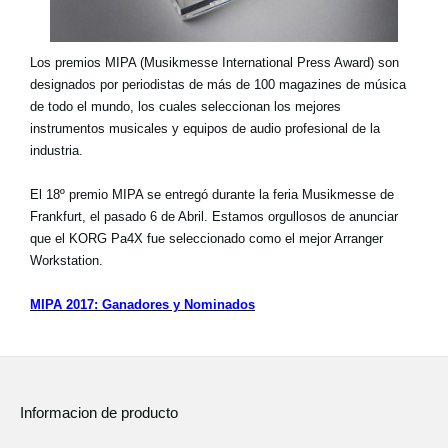
Los premios MIPA (Musikmesse International Press Award) son
designados por periodistas de más de 100 magazines de música
de todo el mundo, los cuales seleccionan los mejores
instrumentos musicales y equipos de audio profesional de la
industria.
El 18º premio MIPA se entregó durante la feria Musikmesse de
Frankfurt, el pasado 6 de Abril. Estamos orgullosos de anunciar
que el KORG Pa4X fue seleccionado como el mejor Arranger
Workstation.
MIPA 2017: Ganadores y Nominados
Informacion de producto