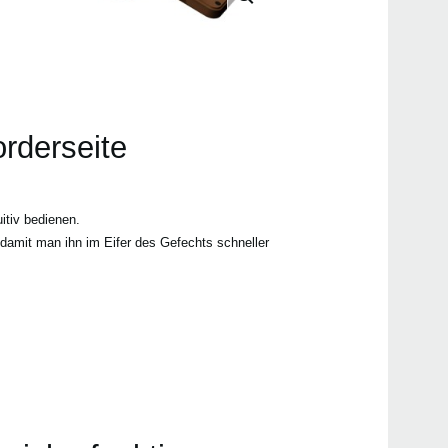
orderseite
itiv bedienen.
 damit man ihn im Eifer des Gefechts schneller