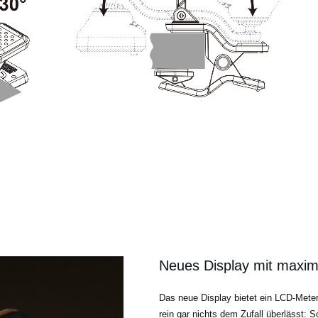
Neues Display mit maxima
Das neue Display bietet ein LCD-Meter 
rein gar nichts dem Zufall überlässt: 