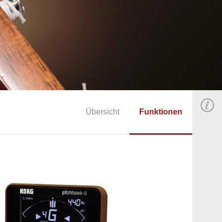
Übersicht
Funktionen