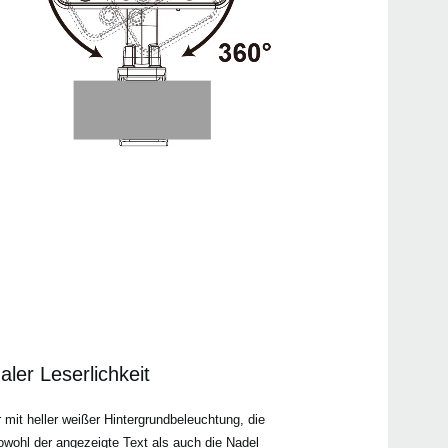
ler Leserlichkeit
mit heller weißer Hintergrundbeleuchtung, die
Sowohl der angezeigte Text als auch die Nadel