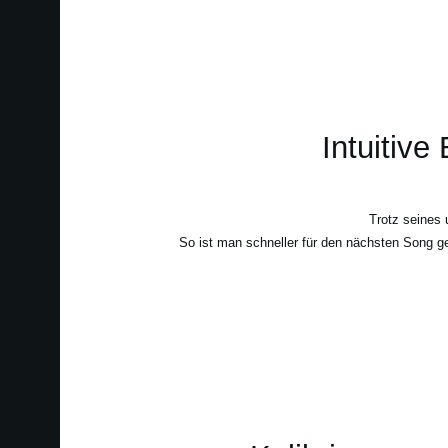
Intuitive
Trotz seines 
So ist man schneller für den nächsten Song ge