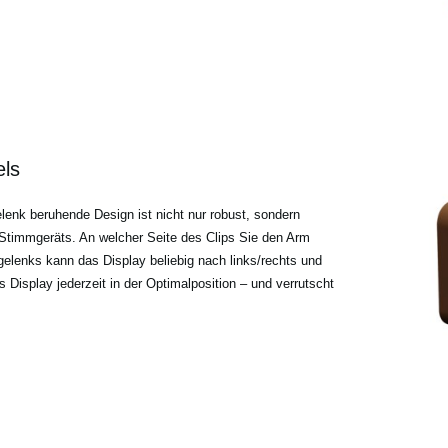
els
nk beruhende Design ist nicht nur robust, sondern
 Stimmgeräts. An welcher Seite des Clips Sie den Arm
gelenks kann das Display beliebig nach links/rechts und
 Display jederzeit in der Optimalposition – und verrutscht