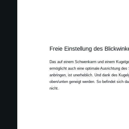
Freie Einstellung des Blickwink
Das auf einem Schwenkarm und einem Kugelgele
ermöglicht auch eine optimale Ausrichtung des
anbringen, ist unerheblich. Und dank des Kugel
oben/unten geneigt werden. So befindet sich das
nicht.