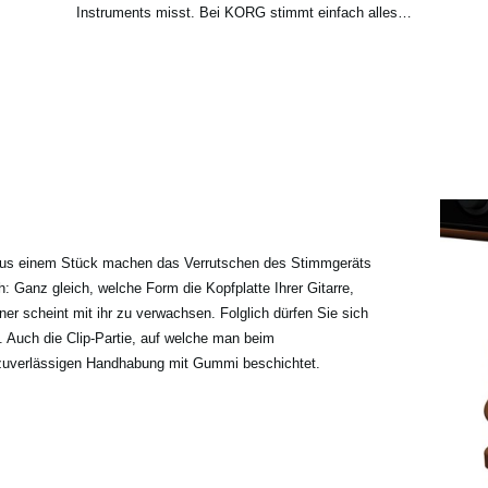
Instruments misst. Bei KORG stimmt einfach alles…
 aus einem Stück machen das Verrutschen des Stimmgeräts
h: Ganz gleich, welche Form die Kopfplatte Ihrer Gitarre,
ner scheint mit ihr zu verwachsen. Folglich dürfen Sie sich
Auch die Clip-Partie, auf welche man beim
r zuverlässigen Handhabung mit Gummi beschichtet.