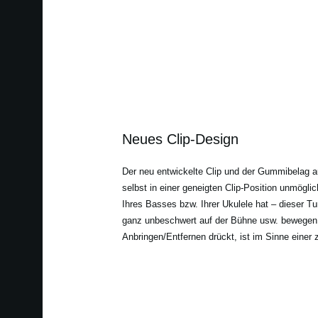
Neues Clip-Design
Der neu entwickelte Clip und der Gummibelag
selbst in einer geneigten Clip-Position unmöglic
Ihres Basses bzw. Ihrer Ukulele hat – dieser Tu
ganz unbeschwert auf der Bühne usw. bewegen. 
Anbringen/Entfernen drückt, ist im Sinne eine