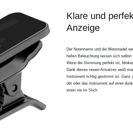
Klare und perfek
Anzeige
Der Notenname und die Meternadel wer
hellen Beleuchtung lassen sich selbst
Wenn die Stimmung perfekt ist, blinken
Dank dieses neuen Ansatzes weiß man 
Instrument richtig gestimmt ist. Ganz
übt oder das Instrument auf einer dun
einen nie im Stich.