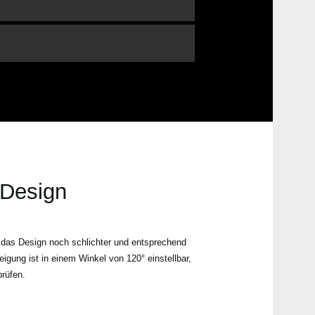
 Design
r, das Design noch schlichter und entsprechend
gung ist in einem Winkel von 120° einstellbar,
rüfen.