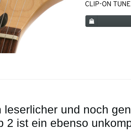
 leserlicher und noch gen
p 2 ist ein ebenso unkomp