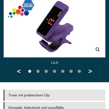
LILA
<
>
Tuner mit praktischem Clip
Kompakt, federleicht und unauffällig