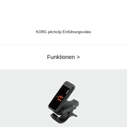
KORG pitchclip Einführungsvideo
Funktionen >