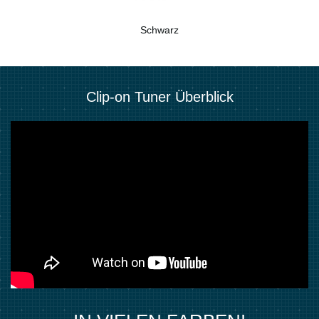
Schwarz
Clip-on Tuner Überblick