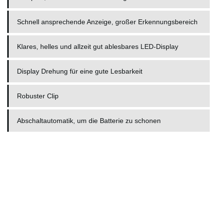
Schnell ansprechende Anzeige, großer Erkennungsbereich
Klares, helles und allzeit gut ablesbares LED­-Display
Display ­Drehung für eine gute Lesbarkeit
Robuster Clip
Abschaltautomatik, um die Batterie zu schonen