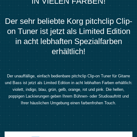
IN VIELEN FARBEN!
Der sehr beliebte Korg pitchclip Clip-
on Tuner ist jetzt als Limited Edition
in acht lebhaften Spezialfarben
erhältlich!
Der unauffällige, einfach bedienbare pitchclip Clip-on Tuner für Gitarre
und Bass ist jetzt als Limited Edition in acht lebhaften Farben erhältlich:
violett, indigo, blau, grün, gelb, orange, rot und pink. Die hellen,
poppigen Lackierungen geben Ihrem Bühnen- oder Studioauftritt und
Ihrer häuslichen Umgebung einen farbenfrohen Touch.