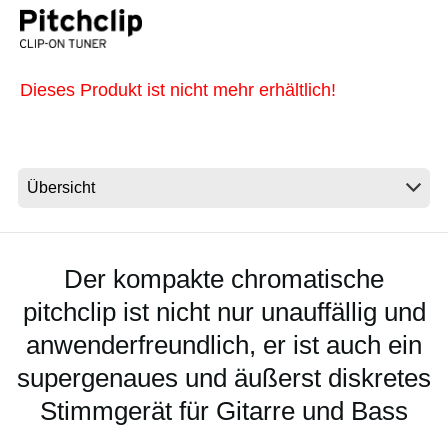
Neuigkeiten
Dieses Produkt ist nicht mehr erhältlich!
Gebiet / Land
Social Media
Über KORG
Der kompakte chromatische
pitchclip ist nicht nur unauffällig und
anwenderfreundlich, er ist auch ein
supergenaues und äußerst diskretes
Stimmgerät für Gitarre und Bass