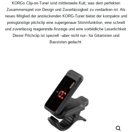
KORGs Clip-on-Tuner sind mittlerweile Kult, was dem perfekten
Zusammenspiel von Design und Zuverlässigkeit zu verdanken ist. Als
neues Mitglied der ansteckenden KORG-Tuner bietet der kompakte und
preisgünstige pitchclip eine supergenaue Stimmfunktion, eine schnell
und zuverlässig reagierende Anzeige und eine vorbildliche Leserlichkeit.
Dieser Pitchclip ist speziell –aber nicht nur– für Gitarristen und
Bassisten gedacht.