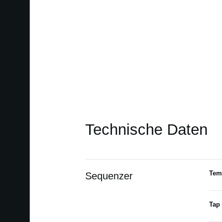
Technische Daten
Tem
Sequenzer
Tap