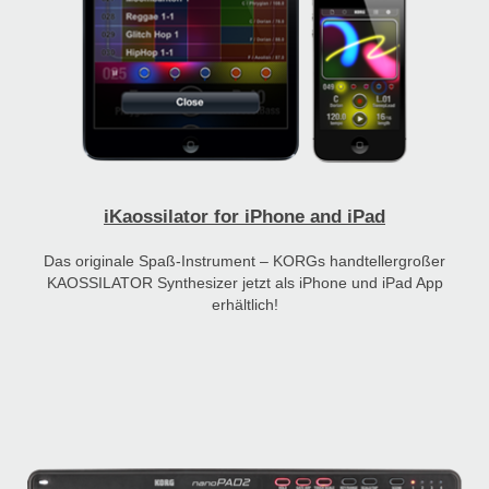
iKaossilator for iPhone and iPad
Das originale Spaß-Instrument – KORGs handtellergroßer
KAOSSILATOR Synthesizer jetzt als iPhone und iPad App
erhältlich!