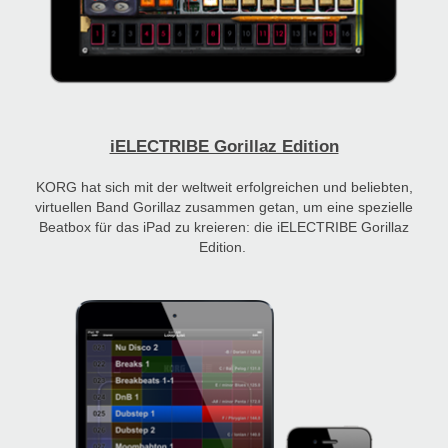
iELECTRIBE Gorillaz Edition
KORG hat sich mit der weltweit erfolgreichen und beliebten,
virtuellen Band Gorillaz zusammen getan, um eine spezielle
Beatbox für das iPad zu kreieren: die iELECTRIBE Gorillaz
Edition.