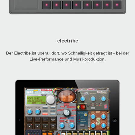
electribe
Der Electribe ist überall dort, wo Schnelligkeit gefragt ist - bei der
Live-Performance und Musikproduktion.