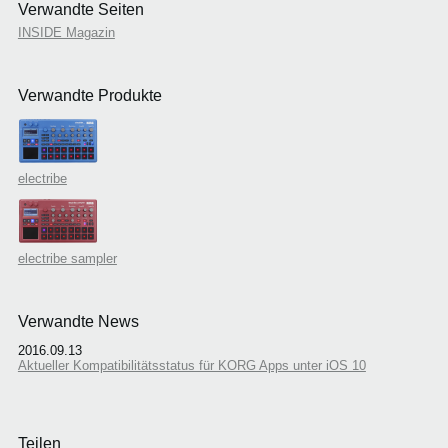
Verwandte Seiten
INSIDE Magazin
Verwandte Produkte
electribe
electribe sampler
Verwandte News
2016.09.13
Aktueller Kompatibilitätsstatus für KORG Apps unter iOS 10
Teilen