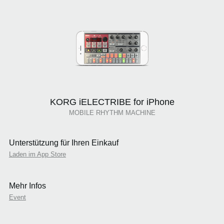
KORG iELECTRIBE for iPhone
MOBILE RHYTHM MACHINE
Unterstützung für Ihren Einkauf
Laden im App Store
Mehr Infos
Event