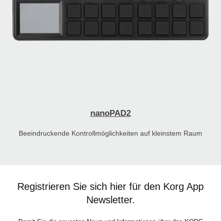
nanoPAD2
Beeindruckende Kontrollmöglichkeiten auf kleinstem Raum
Registrieren Sie sich hier für den Korg App
Newsletter.