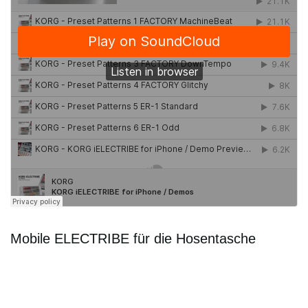
Mobile ELECTRIBE für die Hosentasche