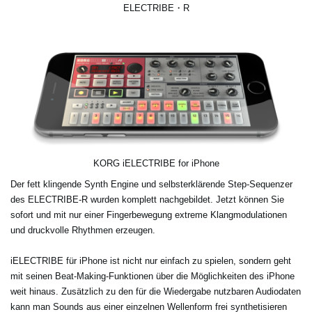
ELECTRIBE・R
KORG iELECTRIBE for iPhone
Der fett klingende Synth Engine und selbsterklärende Step-Sequenzer
des ELECTRIBE-R wurden komplett nachgebildet. Jetzt können Sie
sofort und mit nur einer Fingerbewegung extreme Klangmodulationen
und druckvolle Rhythmen erzeugen.
iELECTRIBE für iPhone ist nicht nur einfach zu spielen, sondern geht
mit seinen Beat-Making-Funktionen über die Möglichkeiten des iPhone
weit hinaus. Zusätzlich zu den für die Wiedergabe nutzbaren Audiodaten
kann man Sounds aus einer einzelnen Wellenform frei synthetisieren