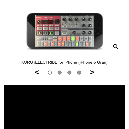
KORG iELECTRIBE for iPhone (iPhone 6 Grau)
<
>