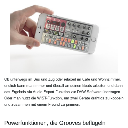
Ob unterwegs im Bus und Zug oder relaxed im Café und Wohnzimmer,
endlich kann man immer und überall an seinen Beats arbeiten und dann
das Ergebnis via Audio Export-Funktion zur DAW-Software übertragen.
Oder man nutzt die WIST-Funktion, um zwei Geräte drahtlos zu koppeln
und zusammen mit einem Freund zu jammen.
Powerfunktionen, die Grooves beflügeln