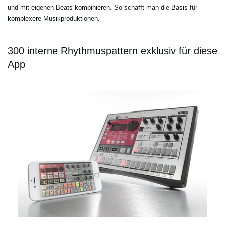
und mit eigenen Beats kombinieren. So schafft man die Basis für
komplexere Musikproduktionen.
300 interne Rhythmuspattern exklusiv für diese
App