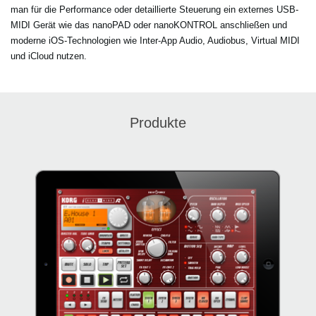
man für die Performance oder detaillierte Steuerung ein externes USB-
MIDI Gerät wie das nanoPAD oder nanoKONTROL anschließen und
moderne iOS-Technologien wie Inter-App Audio, Audiobus, Virtual MIDI
und iCloud nutzen.
Produkte