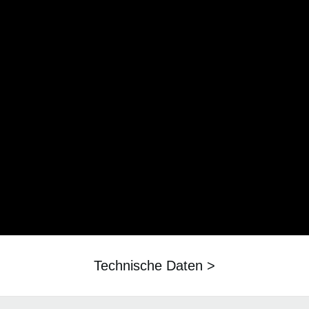
Technische Daten >