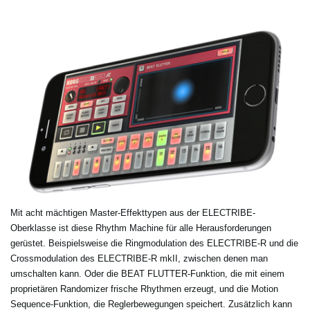
Mit acht mächtigen Master-Effekttypen aus der ELECTRIBE-
Oberklasse ist diese Rhythm Machine für alle Herausforderungen
gerüstet. Beispielsweise die Ringmodulation des ELECTRIBE-R und die
Crossmodulation des ELECTRIBE-R mkII, zwischen denen man
umschalten kann. Oder die BEAT FLUTTER-Funktion, die mit einem
proprietären Randomizer frische Rhythmen erzeugt, und die Motion
Sequence-Funktion, die Reglerbewegungen speichert. Zusätzlich kann