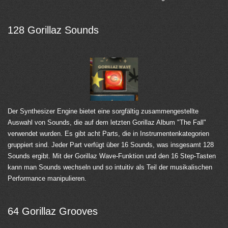
128 Gorillaz Sounds
Der Synthesizer Engine bietet eine sorgfältig zusammengestellte
Auswahl von Sounds, die auf dem letzten Gorillaz Album "The Fall"
verwendet wurden. Es gibt acht Parts, die in Instrumentenkategorien
gruppiert sind. Jeder Part verfügt über 16 Sounds, was insgesamt 128
Sounds ergibt. Mit der Gorillaz Wave-Funktion und den 16 Step-Tasten
kann man Sounds wechseln und so intuitiv als Teil der musikalischen
Performance manipulieren.
64 Gorillaz Grooves