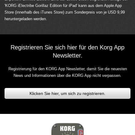
'KORG iElectribe Gorillaz Edition für iPad' kann aus dem Apple App
Store (innerhalb des iTunes Store) zum Sonderpreis von je USD 9,99
heruntergeladen werden.
Registrieren Sie sich hier für den Korg App
Newsletter.
Registrierung für den KORG App Newsletter, damit Sie die neuesten
News und Informationen über die KORG App nicht verpassen.
Klicken Sie hier, um sich zu registrieren.