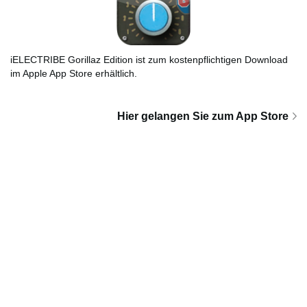
iELECTRIBE Gorillaz Edition ist zum kostenpflichtigen Download
im Apple App Store erhältlich.
Hier gelangen Sie zum App Store