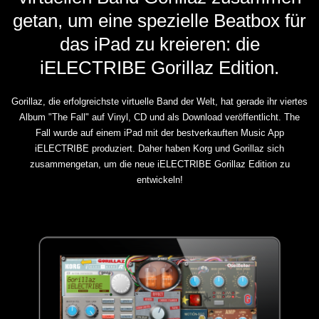
getan, um eine spezielle Beatbox für
das iPad zu kreieren: die
iELECTRIBE Gorillaz Edition.
Gorillaz, die erfolgreichste virtuelle Band der Welt, hat gerade ihr viertes
Album "The Fall" auf Vinyl, CD und als Download veröffentlicht. The
Fall wurde auf einem iPad mit der bestverkauften Music App
iELECTRIBE produziert. Daher haben Korg und Gorillaz sich
zusammengetan, um die neue iELECTRIBE Gorillaz Edition zu
entwickeln!