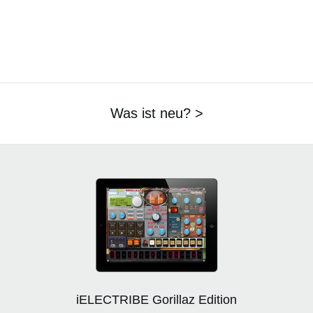
Was ist neu? >
iELECTRIBE Gorillaz Edition