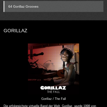
64 Gorillaz Grooves
GORILLAZ
Gorillaz / The Fall
Die erfolgreichste virtuelle Band der Welt, Gorillaz, wurde 1998 von