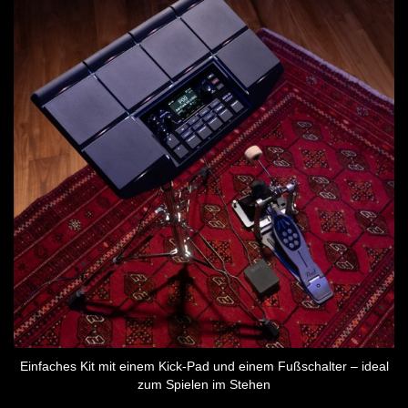
Einfaches Kit mit einem Kick-Pad und einem Fußschalter – ideal
zum Spielen im Stehen