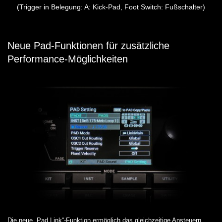
(Trigger in Belegung: A: Kick-Pad, Foot Switch: Fußschalter)
Neue Pad-Funktionen für zusätzliche
Performance-Möglichkeiten
Die neue „Pad Link“-Funktion ermöglich das gleichzeitige Ansteuern