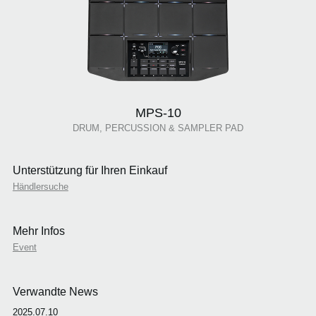
MPS-10
DRUM, PERCUSSION & SAMPLER PAD
Unterstützung für Ihren Einkauf
Händlersuche
Mehr Infos
Event
Verwandte News
2025.07.10