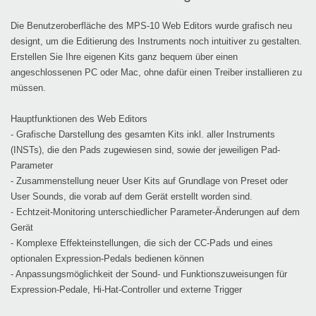
Die Benutzeroberfläche des MPS-10 Web Editors wurde grafisch neu
designt, um die Editierung des Instruments noch intuitiver zu gestalten.
Erstellen Sie Ihre eigenen Kits ganz bequem über einen
angeschlossenen PC oder Mac, ohne dafür einen Treiber installieren zu
müssen.
Hauptfunktionen des Web Editors
- Grafische Darstellung des gesamten Kits inkl. aller Instruments
(INSTs), die den Pads zugewiesen sind, sowie der jeweiligen Pad-
Parameter
- Zusammenstellung neuer User Kits auf Grundlage von Preset oder
User Sounds, die vorab auf dem Gerät erstellt worden sind.
- Echtzeit-Monitoring unterschiedlicher Parameter-Änderungen auf dem
Gerät
- Komplexe Effekteinstellungen, die sich der CC-Pads und eines
optionalen Expression-Pedals bedienen können
- Anpassungsmöglichkeit der Sound- und Funktionszuweisungen für
Expression-Pedale, Hi-Hat-Controller und externe Trigger