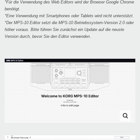
*Für die Verwendung des Web Editors wird der Browser Google Chrome
benötigt.
*Eine Verwendung mit Smartphones oder Tablets wird nicht unterstützt.
*Der MPS-10 Editor setzt die MPS-10 Betriebssystem-Version 2.0 oder
höher voraus. Bitte führen Sie zunächst ein Update auf die neuste
Version durch, bevor Sie den Editor verwenden.