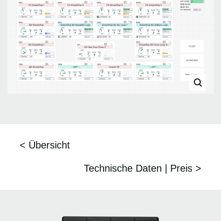
< Übersicht
Technische Daten | Preis >