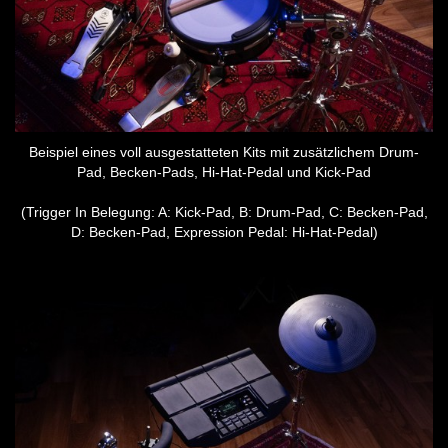
Beispiel eines voll ausgestatteten Kits mit zusätzlichem Drum-
Pad, Becken-Pads, Hi-Hat-Pedal und Kick-Pad
(Trigger In Belegung: A: Kick-Pad, B: Drum-Pad, C: Becken-Pad,
D: Becken-Pad, Expression Pedal: Hi-Hat-Pedal)