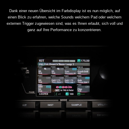
Dank einer neuen Übersicht im Farbdisplay ist es nun möglich, auf
einen Blick zu erfahren, welche Sounds welchem Pad oder welchem
externen Trigger zugewiesen sind, was es Ihnen erlaubt, sich voll und
ganz auf Ihre Performance zu konzentrieren.