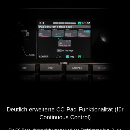
Deutlich erweiterte CC-Pad-Funktionalität (für
Continuous Control)