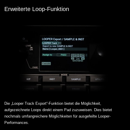
Erweiterte Loop-Funktion
Die „Looper Track Export“-Funktion bietet die Möglichkeit,
aufgezeichnete Loops direkt einem Pad zuzuweisen. Dies bietet
nochmals umfangreichere Möglichkeiten für ausgefeilte Looper-
Performances.