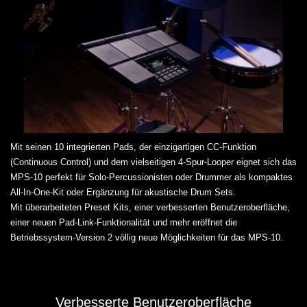
Mit seinen 10 integrierten Pads, der einzigartigen CC-Funktion
(Continuous Control) und dem vielseitigen 4-Spur-Looper eignet sich das
MPS-10 perfekt für Solo-Percussionisten oder Drummer als kompaktes
All-In-One-Kit oder Ergänzung für akustische Drum Sets.
Mit überarbeiteten Preset Kits, einer verbesserten Benutzeroberfläche,
einer neuen Pad-Link-Funktionalität und mehr eröffnet die
Betriebssystem-Version 2 völlig neue Möglichkeiten für das MPS-10.
Verbesserte Benutzeroberfläche