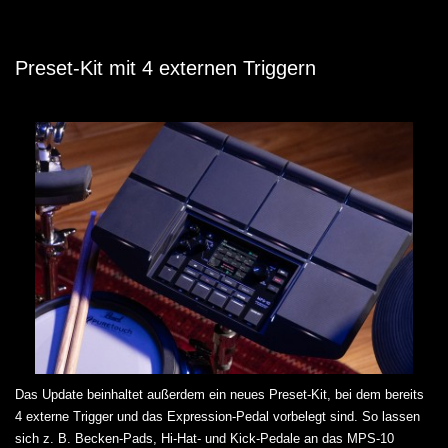
Preset-Kit mit 4 externen Triggern
Das Update beinhaltet außerdem ein neues Preset-Kit, bei dem bereits
4 externe Trigger und das Expression-Pedal vorbelegt sind. So lassen
sich z. B. Becken-Pads, Hi-Hat- und Kick-Pedale an das MPS-10