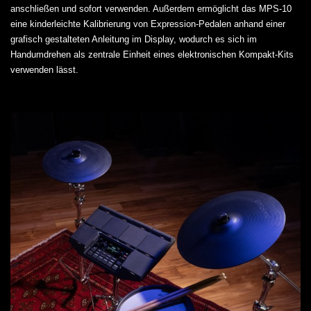
anschließen und sofort verwenden. Außerdem ermöglicht das MPS-10
eine kinderleichte Kalibrierung von Expression-Pedalen anhand einer
grafisch gestalteten Anleitung im Display, wodurch es sich im
Handumdrehen als zentrale Einheit eines elektronischen Kompakt-Kits
verwenden lässt.