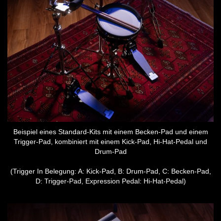
Beispiel eines Standard-Kits mit einem Becken-Pad und einem
Trigger-Pad, kombiniert mit einem Kick-Pad, Hi-Hat-Pedal und
Drum-Pad
(Trigger In Belegung: A: Kick-Pad, B: Drum-Pad, C: Becken-Pad,
D: Trigger-Pad, Expression Pedal: Hi-Hat-Pedal)