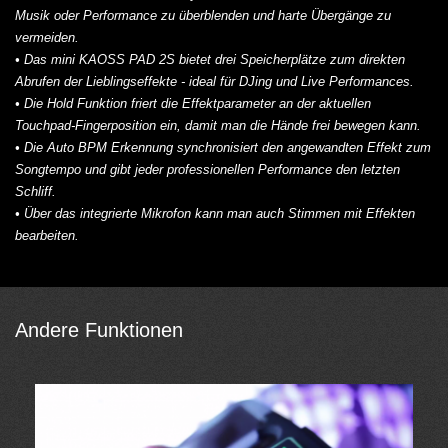
Musik oder Performance zu überblenden und harte Übergänge zu
vermeiden.
• Das mini KAOSS PAD 2S bietet drei
Speicherplätze
zum direkten
Abrufen der Lieblingseffekte - ideal für DJing und Live Performances.
• Die Hold Funktion friert die Effektparameter an der aktuellen
Touchpad-Fingerposition ein, damit man die Hände frei bewegen kann.
• Die
Auto BPM Erkennung
synchronisiert den angewandten Effekt zum
Songtempo und gibt jeder professionellen Performance den letzten
Schliff.
• Über das
integrierte Mikrofon
kann man auch Stimmen mit Effekten
bearbeiten.
Andere Funktionen