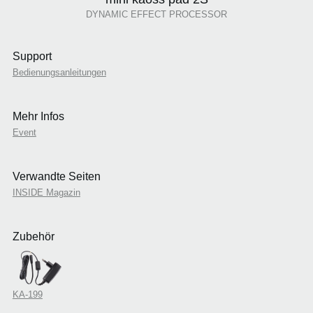
DYNAMIC EFFECT PROCESSOR
Support
Bedienungsanleitungen
Mehr Infos
Event
Verwandte Seiten
INSIDE Magazin
Zubehör
KA-199