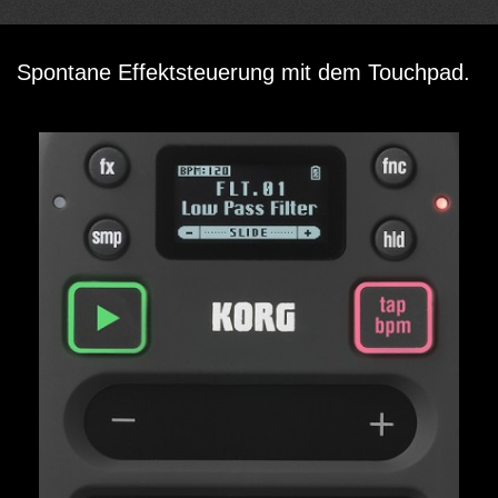
Spontane Effektsteuerung mit dem Touchpad.