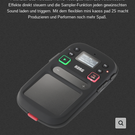
Effekte direkt steuern und die Sampler-Funktion jeden gewünschten
Sound laden und triggern. Mit dem flexiblen mini kaoss pad 2S macht
Produzieren und Performen noch mehr Spaß.