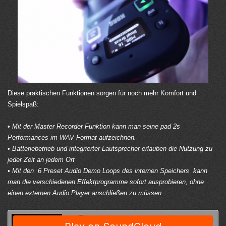
Diese praktischen Funktionen sorgen für noch mehr Komfort und
Spielspaß:
•
Mit der
Master Recorder Funktion
kann man seine pad 2s
Performances im WAV-Format aufzeichnen.
•
Batteriebetrieb und integrierter Lautsprecher
erlauben die Nutzung zu
jeder Zeit an jedem Ort
• Mit den
6 Preset Audio Demo Loops des internen Speichers
kann
man die verschiedenen Effektprogramme sofort ausprobieren, ohne
einen externen Audio Player anschließen zu müssen.