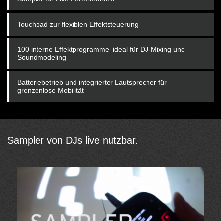
Touchpad zur flexiblen Effektsteuerung
100 interne Effektprogramme, ideal für DJ-Mixing und
Soundmodeling
Batteriebetrieb und integrierter Lautsprecher für
grenzenlose Mobilität
Sampler von DJs live nutzbar.