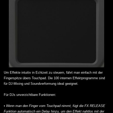
Um Effekte intuitiv in Echtzeit zu steuern, fährt man einfach mit der
Fingerspitze übers Touchpad. Die 100 internen Effektprogramme sind
für DJ-Mixing und Soundverformung ideal geeignet.
Für DJs unverzichtbare Funktionen:
• Wenn man den Finger vom Touchpad nimmt, fügt die
FX RELEASE
Funktion automatisch ein Delay hinzu, um den Effekt nahtlos mit der