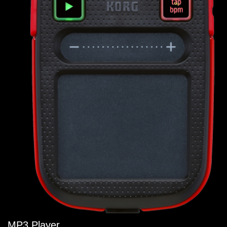
MP3 Player