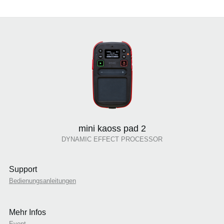
mini kaoss pad 2
DYNAMIC EFFECT PROCESSOR
Support
Bedienungsanleitungen
Mehr Infos
Event