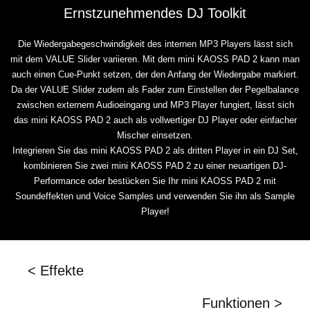
Ernstzunehmendes DJ Toolkit
Die Wiedergabegeschwindigkeit des internen MP3 Players lässt sich
mit dem VALUE Slider variieren. Mit dem mini KAOSS PAD 2 kann man
auch einen Cue-Punkt setzen, der den Anfang der Wiedergabe markiert.
Da der VALUE Slider zudem als Fader zum Einstellen der Pegelbalance
zwischen externem Audioeingang und MP3 Player fungiert, lässt sich
das mini KAOSS PAD 2 auch als vollwertiger DJ Player oder einfacher
Mischer einsetzen.
Integrieren Sie das mini KAOSS PAD 2 als dritten Player in ein DJ Set,
kombinieren Sie zwei mini KAOSS PAD 2 zu einer neuartigen DJ-
Performance oder bestücken Sie Ihr mini KAOSS PAD 2 mit
Soundeffekten und Voice Samples und verwenden Sie ihn als Sample
Player!
< Effekte
Funktionen >