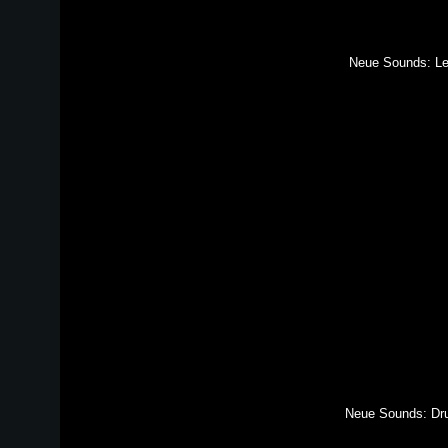
Neue Sounds: Le
Neue
Sounds: Dr