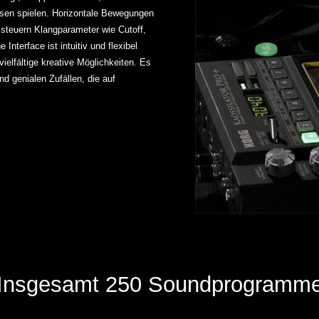
sen spielen. Horizontale Bewegungen
steuern Klangparameter wie Cutoff,
 Interface ist intuitiv und flexibel
ielfältige kreative Möglichkeiten. Es
d genialen Zufällen, die auf
Insgesamt 250 Soundprogramm