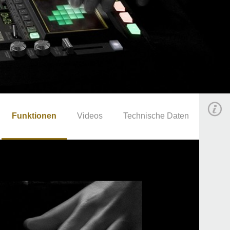
Funktionen
Videos
Technische Daten