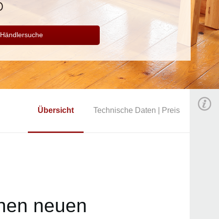
Händlersuche
Übersicht
Technische Daten | Preis
inen neuen