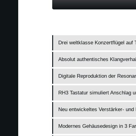
Drei weltklasse Konzertflügel auf
Absolut authentisches Klangverha
Digitale Reproduktion der Resonan
RH3 Tastatur simuliert Anschlag 
Neu entwickeltes Verstärker- un
Modernes Gehäusedesign in 3 Far