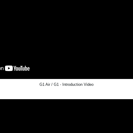
G1 Air / G1 - Introduction Video