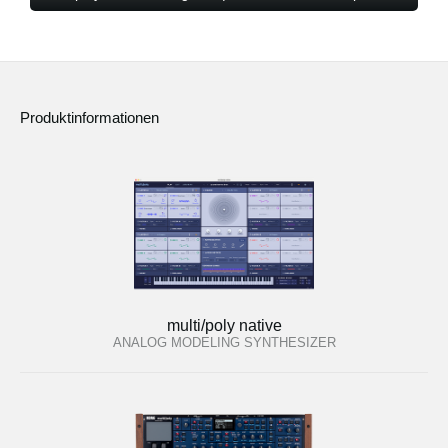
Produktinformationen
multi/poly native
ANALOG MODELING SYNTHESIZER