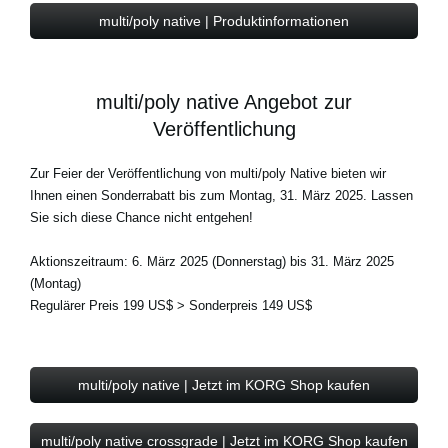
multi/poly native | Produktinformationen
multi/poly native Angebot zur
Veröffentlichung
Zur Feier der Veröffentlichung von multi/poly Native bieten wir
Ihnen einen Sonderrabatt bis zum Montag, 31. März 2025. Lassen
Sie sich diese Chance nicht entgehen!
Aktionszeitraum: 6. März 2025 (Donnerstag) bis 31. März 2025
(Montag)
Regulärer Preis 199 US$ > Sonderpreis 149 US$
multi/poly native | Jetzt im KORG Shop kaufen
multi/poly native crossgrade | Jetzt im KORG Shop kaufen