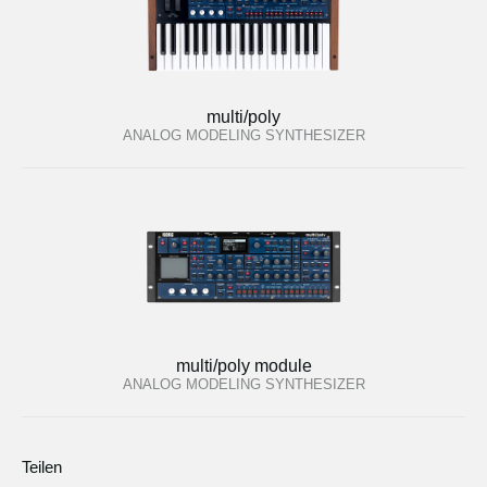
multi/poly
ANALOG MODELING SYNTHESIZER
multi/poly module
ANALOG MODELING SYNTHESIZER
Teilen