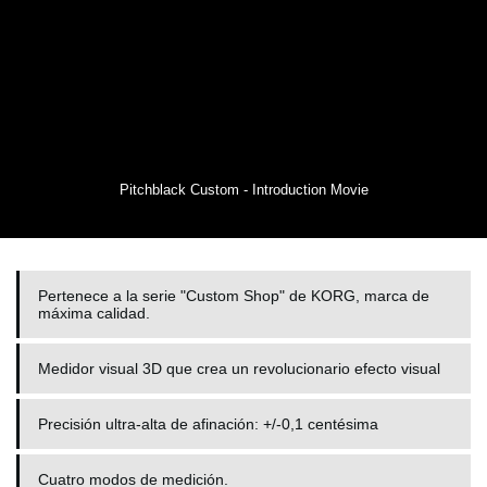
Pitchblack Custom - Introduction Movie
Pertenece a la serie "Custom Shop" de KORG, marca de
máxima calidad.
Medidor visual 3D que crea un revolucionario efecto visual
Precisión ultra-alta de afinación: +/-0,1 centésima
Cuatro modos de medición.