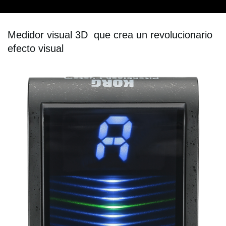
Medidor visual 3D que crea un revolucionario
efecto visual