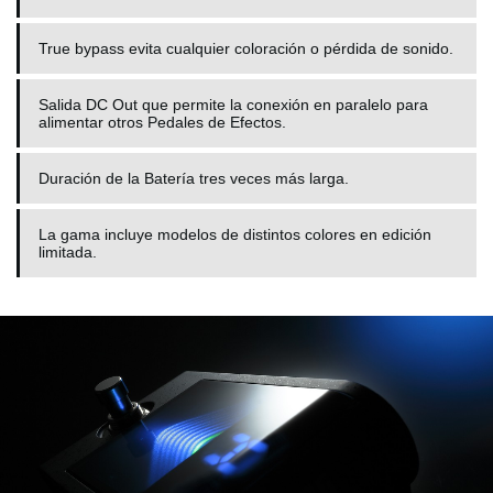
True bypass evita cualquier coloración o pérdida de sonido.
Salida DC Out que permite la conexión en paralelo para
alimentar otros Pedales de Efectos.
Duración de la Batería tres veces más larga.
La gama incluye modelos de distintos colores en edición
limitada.