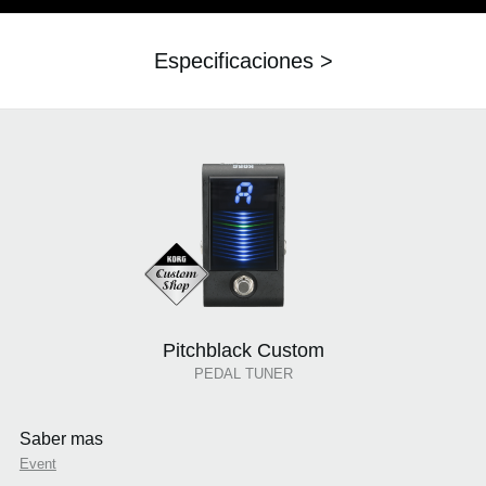
Especificaciones >
Pitchblack Custom
PEDAL TUNER
Saber mas
Event