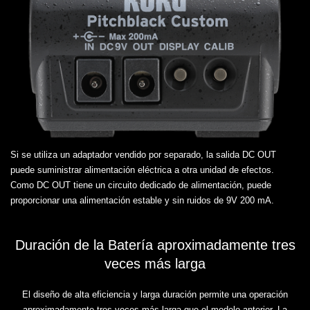
Si se utiliza un adaptador vendido por separado, la salida DC OUT
puede suministrar alimentación eléctrica a otra unidad de efectos.
Como DC OUT tiene un circuito dedicado de alimentación, puede
proporcionar una alimentación estable y sin ruidos de 9V 200 mA.
Duración de la Batería aproximadamente tres
veces más larga
El diseño de alta eficiencia y larga duración permite una operación
aproximadamente tres veces más larga que el modelo anterior. La