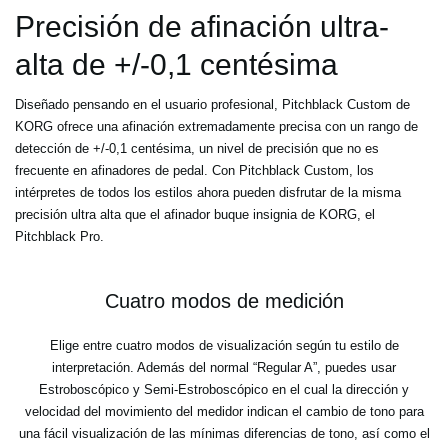
Precisión de afinación ultra-
alta de +/-0,1 centésima
Diseñado pensando en el usuario profesional, Pitchblack Custom de
KORG ofrece una afinación extremadamente precisa con un rango de
detección de +/-0,1 centésima, un nivel de precisión que no es
frecuente en afinadores de pedal. Con Pitchblack Custom, los
intérpretes de todos los estilos ahora pueden disfrutar de la misma
precisión ultra alta que el afinador buque insignia de KORG, el
Pitchblack Pro.
Cuatro modos de medición
Elige entre cuatro modos de visualización según tu estilo de
interpretación. Además del normal “Regular A”, puedes usar
Estroboscópico y Semi-Estroboscópico en el cual la dirección y
velocidad del movimiento del medidor indican el cambio de tono para
una fácil visualización de las mínimas diferencias de tono, así como el