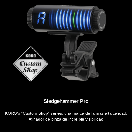
Sledgehammer Pro
KORG’s “Custom Shop” series, una marca de la más alta calidad.
Afinador de pinza de increíble visibilidad