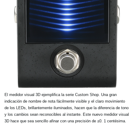
El medidor visual 3D ejemplifica la serie Custom Shop. Una gran
indicación de nombre de nota fácilmente visible y el claro movimiento
de los LEDs, brillantemente iluminados, hacen que la diferencia de tono
y los cambios sean reconocibles al instante. Este nuevo medidor visual
3D hace que sea sencillo afinar con una precisión de ±0. 1 centésima.