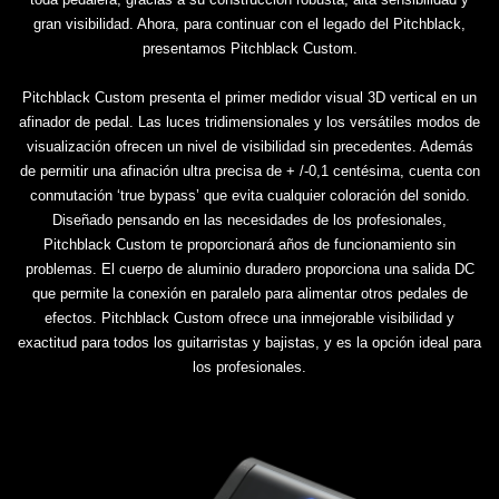
gran visibilidad. Ahora, para continuar con el legado del Pitchblack,
presentamos Pitchblack Custom.
Pitchblack Custom presenta el primer medidor visual 3D vertical en un
afinador de pedal. Las luces tridimensionales y los versátiles modos de
visualización ofrecen un nivel de visibilidad sin precedentes. Además
de permitir una afinación ultra precisa de + /-0,1 centésima, cuenta con
conmutación ‘true bypass’ que evita cualquier coloración del sonido.
Diseñado pensando en las necesidades de los profesionales,
Pitchblack Custom te proporcionará años de funcionamiento sin
problemas. El cuerpo de aluminio duradero proporciona una salida DC
que permite la conexión en paralelo para alimentar otros pedales de
efectos. Pitchblack Custom ofrece una inmejorable visibilidad y
exactitud para todos los guitarristas y bajistas, y es la opción ideal para
los profesionales.