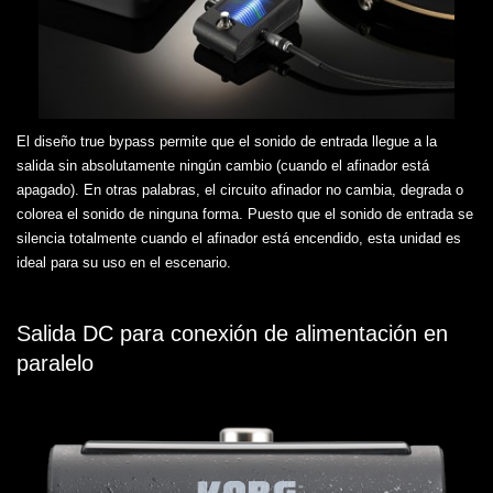
El diseño true bypass permite que el sonido de entrada llegue a la
salida sin absolutamente ningún cambio (cuando el afinador está
apagado). En otras palabras, el circuito afinador no cambia, degrada o
colorea el sonido de ninguna forma. Puesto que el sonido de entrada se
silencia totalmente cuando el afinador está encendido, esta unidad es
ideal para su uso en el escenario.
Salida DC para conexión de alimentación en
paralelo