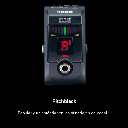
Pitchblack
Popular y un estándar en los afinadores de pedal.