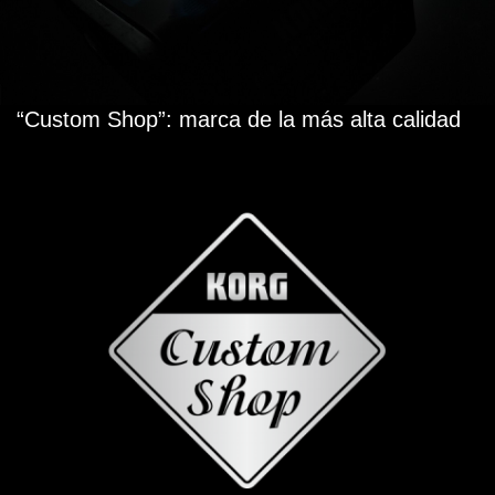
“Custom Shop”: marca de la más alta calidad