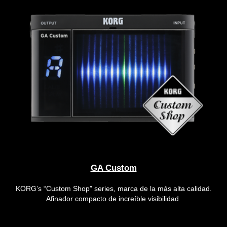
GA Custom
KORG’s “Custom Shop” series, marca de la más alta calidad.
Afinador compacto de increíble visibilidad