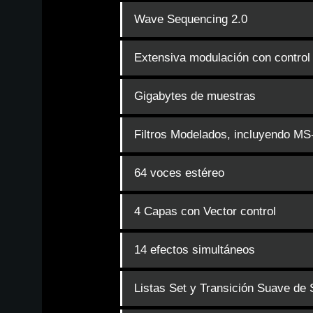
Wave Sequencing 2.0
Extensiva modulación con control
Gigabytes de muestras
Filtros Modelados, incluyendo MS
64 voces estéreo
4 Capas con Vector control
14 efectos simultáneos
Listas Set y Transición Suave de