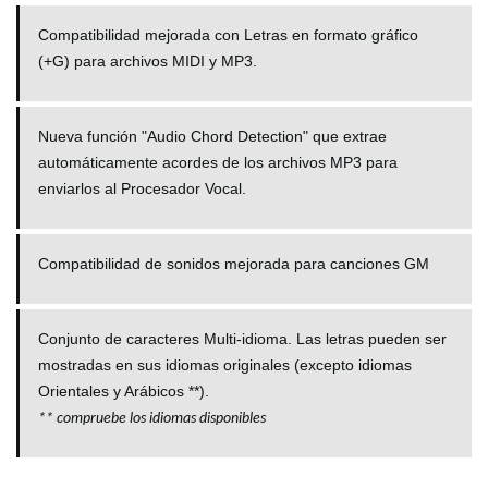
Compatibilidad mejorada con Letras en formato gráfico
(+G) para archivos MIDI y MP3.
Nueva función "Audio Chord Detection" que extrae
automáticamente acordes de los archivos MP3 para
enviarlos al Procesador Vocal.
Compatibilidad de sonidos mejorada para canciones GM
Conjunto de caracteres Multi-idioma. Las letras pueden ser
mostradas en sus idiomas originales (excepto idiomas
Orientales y Arábicos **).
**
compruebe los idiomas disponibles