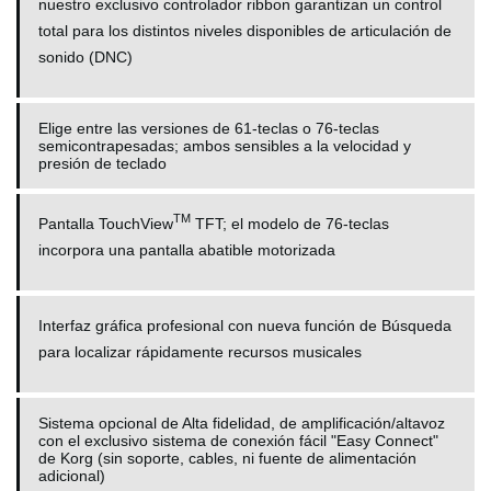
nuestro exclusivo controlador ribbon garantizan un control
total para los distintos niveles disponibles de articulación de
sonido (DNC)
Elige entre las versiones de 61-teclas o 76-teclas
semicontrapesadas; ambos sensibles a la velocidad y
presión de teclado
TM
Pantalla TouchView
TFT; el modelo de 76-teclas
incorpora una pantalla abatible motorizada
Interfaz gráfica profesional con nueva función de Búsqueda
para localizar rápidamente recursos musicales
Sistema opcional de Alta fidelidad, de amplificación/altavoz
con el exclusivo sistema de conexión fácil "Easy Connect"
de Korg (sin soporte, cables, ni fuente de alimentación
adicional)