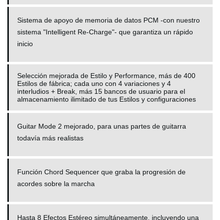
Sistema de apoyo de memoria de datos PCM -con nuestro
sistema "Intelligent Re-Charge"- que garantiza un rápido
inicio
Selección mejorada de Estilo y Performance, más de 400
Estilos de fábrica; cada uno con 4 variaciones y 4
interludios + Break, más 15 bancos de usuario para el
almacenamiento ilimitado de tus Estilos y configuraciones
Guitar Mode 2 mejorado, para unas partes de guitarra
todavía más realistas
Función
Chord Sequencer que graba la progresión de
acordes sobre la marcha
Hasta 8 Efectos Estéreo simultáneamente, incluyendo una