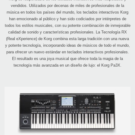
vendidos. Utilizados por decenas de miles de profesionales de la
música en todos los países del mundo, los teclados interactivos Korg
han emocionado al público y han sido codiciados por intérpretes de
todos los estilos musicales, con su potente combinación de inmejorable
calidad de sonido y características profesionales. La Tecnología RX
(Real eXperience) de Korg combina esta larga tradición con una nueva
y potente tecnología, incorporando ideas de músicos de todo el mundo,
para ofrecer un nuevo estándar en teclados interactivos profesionales.
El resultado es una joya musical que ofrece toda la magia de la
tecnología más avanzada en un diseño de lujo: el Korg Pa3X.