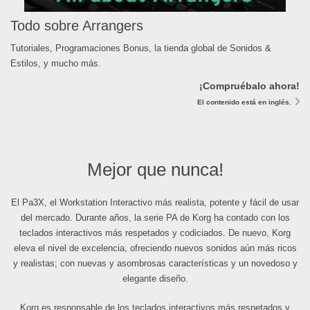
Todo sobre Arrangers
Tutoriales, Programaciones Bonus, la tienda global de Sonidos &
Estilos, y mucho más.
¡Compruébalo ahora!
El contenido está en inglés.
Mejor que nunca!
El Pa3X, el Workstation Interactivo más realista, potente y fácil de usar
del mercado. Durante años, la serie PA de Korg ha contado con los
teclados interactivos más respetados y codiciados. De nuevo, Korg
eleva el nivel de excelencia, ofreciendo nuevos sonidos aún más ricos
y realistas; con nuevas y asombrosas características y un novedoso y
elegante diseño.
Korg es responsable de los teclados interactivos más respetados y