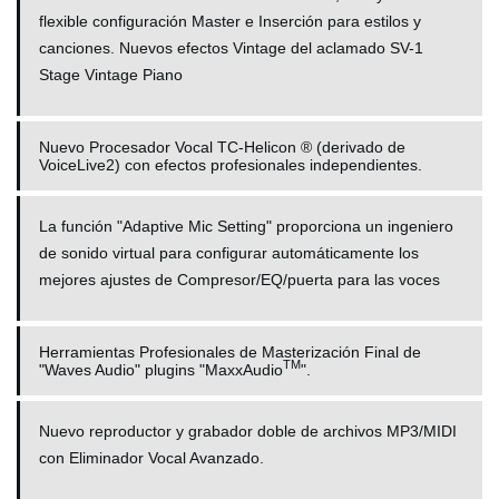
flexible configuración Master e Inserción para estilos y
canciones. Nuevos efectos Vintage del aclamado SV-1
Stage Vintage Piano
Nuevo Procesador Vocal TC-Helicon ® (derivado de
VoiceLive2) con efectos profesionales independientes.
La función "Adaptive Mic Setting" proporciona un ingeniero
de sonido virtual para configurar automáticamente los
mejores ajustes de Compresor/EQ/puerta para las voces
Herramientas Profesionales de Masterización Final de
TM
"Waves Audio" plugins "MaxxAudio
".
Nuevo reproductor y grabador doble de archivos MP3/MIDI
con Eliminador Vocal Avanzado.