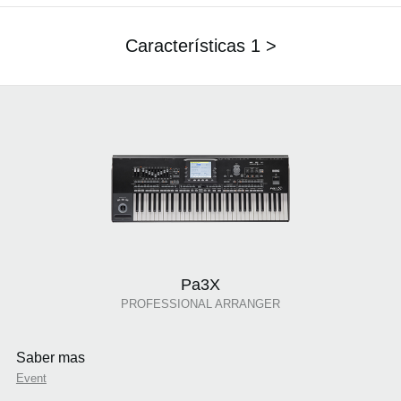
Características 1 >
Pa3X
PROFESSIONAL ARRANGER
Saber mas
Event