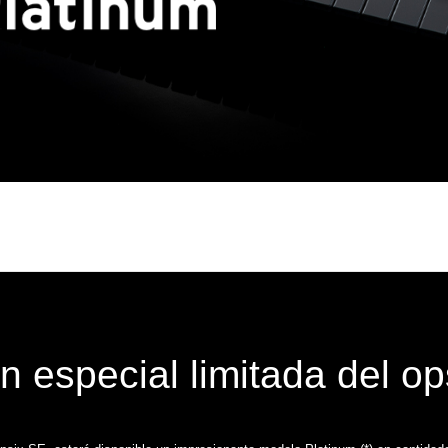
n especial limitada del o