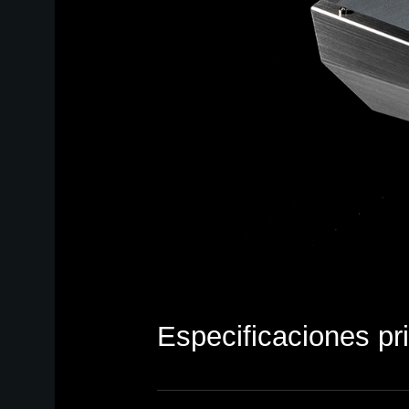
Especificaciones pr