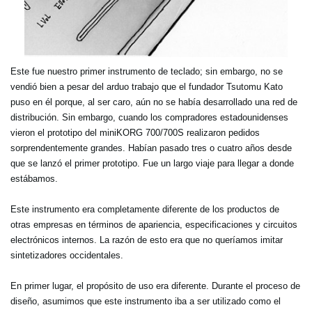
Este fue nuestro primer instrumento de teclado; sin embargo, no se
vendió bien a pesar del arduo trabajo que el fundador Tsutomu Kato
puso en él porque, al ser caro, aún no se había desarrollado una red de
distribución. Sin embargo, cuando los compradores estadounidenses
vieron el prototipo del miniKORG 700/700S realizaron pedidos
sorprendentemente grandes. Habían pasado tres o cuatro años desde
que se lanzó el primer prototipo. Fue un largo viaje para llegar a donde
estábamos.
Este instrumento era completamente diferente de los productos de
otras empresas en términos de apariencia, especificaciones y circuitos
electrónicos internos. La razón de esto era que no queríamos imitar
sintetizadores occidentales.
En primer lugar, el propósito de uso era diferente. Durante el proceso de
diseño, asumimos que este instrumento iba a ser utilizado como el