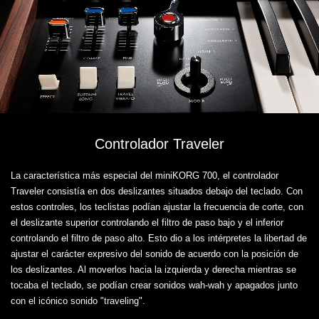
Controlador Traveler
La característica más especial del miniKORG 700, el controlador
Traveler consistía en dos deslizantes situados debajo del teclado. Con
estos controles, los teclistas podían ajustar la frecuencia de corte, con
el deslizante superior controlando el filtro de paso bajo y el inferior
controlando el filtro de paso alto. Esto dio a los intérpretes la libertad de
ajustar el carácter expresivo del sonido de acuerdo con la posición de
los deslizantes. Al moverlos hacia la izquierda y derecha mientras se
tocaba el teclado, se podían crear sonidos wah-wah y apagados junto
con el icónico sonido "traveling".