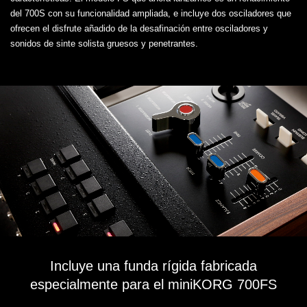
del 700S con su funcionalidad ampliada, e incluye dos osciladores que
ofrecen el disfrute añadido de la desafinación entre osciladores y
sonidos de sinte solista gruesos y penetrantes.
Incluye una funda rígida fabricada
especialmente para el miniKORG 700FS