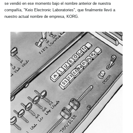
se vendió en ese momento bajo el nombre anterior de nuestra
compañía, "Keio Electronic Laboratories", que finalmente llevó a
nuestro actual nombre de empresa, KORG.