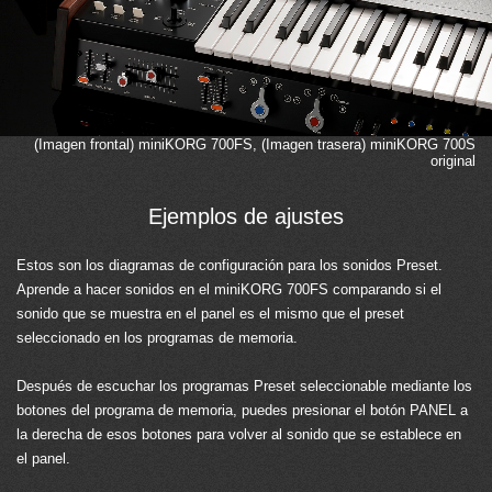
(Imagen frontal) miniKORG 700FS, (Imagen trasera) miniKORG 700S
original
Ejemplos de ajustes
Estos son los diagramas de configuración para los sonidos Preset.
Aprende a hacer sonidos en el miniKORG 700FS comparando si el
sonido que se muestra en el panel es el mismo que el preset
seleccionado en los programas de memoria.
Después de escuchar los programas Preset seleccionable mediante los
botones del programa de memoria, puedes presionar el botón PANEL a
la derecha de esos botones para volver al sonido que se establece en
el panel.