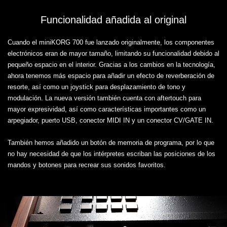
Funcionalidad añadida al original
Cuando el miniKORG 700 fue lanzado originalmente, los componentes
electrónicos eran de mayor tamaño, limitando su funcionalidad debido al
pequeño espacio en el interior. Gracias a los cambios en la tecnología,
ahora tenemos más espacio para añadir un efecto de reverberación de
resorte, así como un joystick para desplazamiento de tono y
modulación. La nueva versión también cuenta con aftertouch para
mayor expresividad, así como características importantes como un
arpegiador, puerto USB, conector MIDI IN y un conector CV/GATE IN.
También hemos añadido un botón de memoria de programa, por lo que
no hay necesidad de que los intérpretes escriban las posiciones de los
mandos y botones para recrear sus sonidos favoritos.