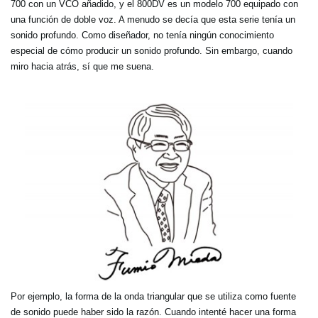
700 con un VCO añadido, y el 800DV es un modelo 700 equipado con
una función de doble voz. A menudo se decía que esta serie tenía un
sonido profundo. Como diseñador, no tenía ningún conocimiento
especial de cómo producir un sonido profundo. Sin embargo, cuando
miro hacia atrás, sí que me suena.
Por ejemplo, la forma de la onda triangular que se utiliza como fuente
de sonido puede haber sido la razón. Cuando intenté hacer una forma