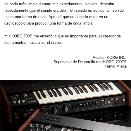
de onda más limpia durante mis experimentos iniciales, descubrí
repetidamente que el sonido era débil. Un sonido es sonido. Un sonido
no es una forma de onda. Aprendí que no debería mirar en un
osciloscopio para producir una forma de onda limpia.
miniKORG 700S me enseñó lo que es importante para un creador de
instrumentos musicales: el sonido.
Auditor, KORG INC.
Supervisor de Desarrollo miniKORG 700FS
Fumio Mieda