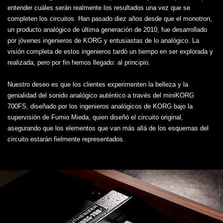
entender cuáles serán realmente los resultados una vez que se
completen los circuitos. Han pasado diez años desde que el monotron,
un producto analógico de última generación de 2010, fue desarrollado
por jóvenes ingenieros de KORG y entusiastas de lo analógico. La
visión completa de estos ingenieros tardó un tiempo en ser explorada y
realizada, pero por fin hemos llegado: al principio.
Nuestro deseo es que los clientes experimenten la belleza y la
genialidad del sonido analógico auténtico a través del miniKORG
700FS, diseñado por los ingenieros analógicos de KORG bajo la
supervisión de Fumio Mieda, quien diseñó el circuito original,
asegurando que los elementos que van más allá de los esquemas del
circuito estarán fielmente representados.