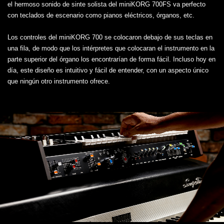
el hermoso sonido de sinte solista del miniKORG 700FS va perfecto
con teclados de escenario como pianos eléctricos, órganos, etc.
Los controles del miniKORG 700 se colocaron debajo de sus teclas en
una fila, de modo que los intérpretes que colocaran el instrumento en la
parte superior del órgano los encontrarían de forma fácil. Incluso hoy en
día, este diseño es intuitivo y fácil de entender, con un aspecto único
que ningún otro instrumento ofrece.