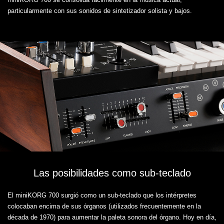
particularmente con sus sonidos de sintetizador solista y bajos.
Las posibilidades como sub-teclado
El miniKORG 700 surgió como un sub-teclado que los intérpretes
colocaban encima de sus órganos (utilizados frecuentemente en la
década de 1970) para aumentar la paleta sonora del órgano. Hoy en día,