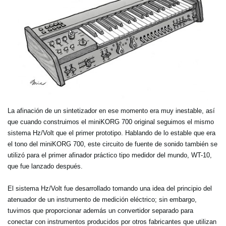
La afinación de un sintetizador en ese momento era muy inestable, así
que cuando construimos el miniKORG 700 original seguimos el mismo
sistema Hz/Volt que el primer prototipo. Hablando de lo estable que era
el tono del miniKORG 700, este circuito de fuente de sonido también se
utilizó para el primer afinador práctico tipo medidor del mundo, WT-10,
que fue lanzado después.
El sistema Hz/Volt fue desarrollado tomando una idea del principio del
atenuador de un instrumento de medición eléctrico; sin embargo,
tuvimos que proporcionar además un convertidor separado para
conectar con instrumentos producidos por otros fabricantes que utilizan