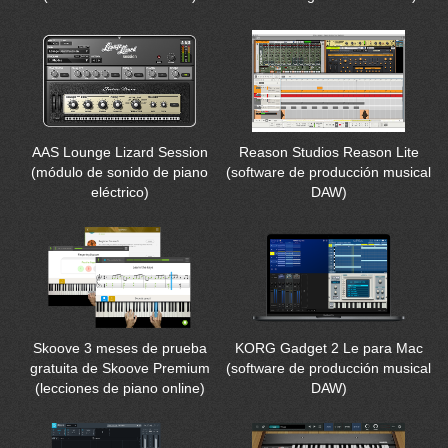
AAS Lounge Lizard Session
Reason Studios Reason Lite
(módulo de sonido de piano
(software de producción musical
eléctrico)
DAW)
Skoove 3 meses de prueba
KORG Gadget 2 Le para Mac
gratuita de Skoove Premium
(software de producción musical
(lecciones de piano online)
DAW)