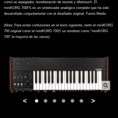
como un arpegiador, reverberación de resorte y aftertouch. El
miniKORG 700FS es un sintetizador analógico completo que ha sido
desarrollado conjuntamente con el diseñador original, Fumio Mieda.
(Nota: Para evitar confusiones en el texto siguiente, tanto el miniKORG
700 original como el miniKORG 700S se nombran como "miniKORG
700" la mayoría de las veces).
<
>