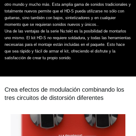
otro mundo y mucho más. Esta amplia gama de sonidos tradicionales y
totalmente nuevos permite que el HD-S pueda utilizarse no sólo con
guitarras, sino también con bajos, sintetizadores y en cualquier
momento que se requieran sonidos nuevos y únicos..
Una de las ventajas de la serie Nu:tekt es la posibilidad de montarlos
uno mismo. El kit HD-S no requiere soldadura, y todas las herramientas
necesarias para el montaje están incluidas en el paquete. Esto hace
que sea rápido y fácil de armar el kit, ofreciendo el disfrute y la
satisfacción de crear tu propio sonido.
Crea efectos de modulación combinando los
tres circuitos de distorsión diferentes