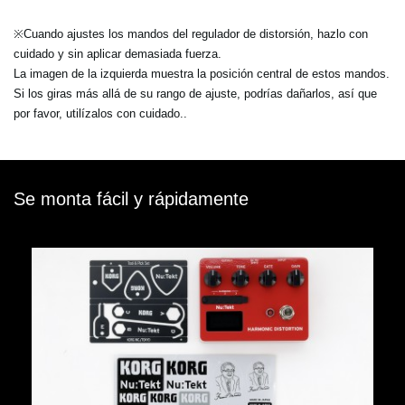
※Cuando ajustes los mandos del regulador de distorsión, hazlo con
cuidado y sin aplicar demasiada fuerza.
La imagen de la izquierda muestra la posición central de estos mandos.
Si los giras más allá de su rango de ajuste, podrías dañarlos, así que
por favor, utilízalos con cuidado..
Se monta fácil y rápidamente