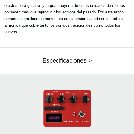
efectos para guitarra, y la gran mayoría de estas unidades de efectos
no hacen más que reproducir los sonidos del pasado. Por esta razón,
hemos desarrollado un nuevo tipo de distorsión basada en la síntesis
armónica que cubre tanto los sonidos tradicionales como todos los
nuevos.
Especificaciones >