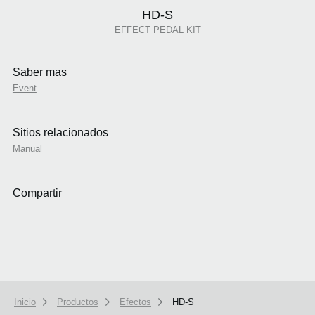
HD-S
EFFECT PEDAL KIT
Saber mas
Event
Sitios relacionados
Manual
Compartir
Inicio
Productos
Efectos
HD-S