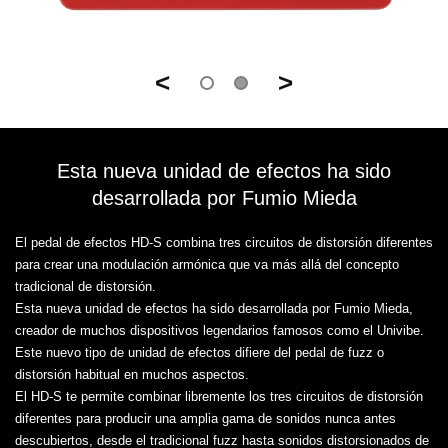
<
>
Esta nueva unidad de efectos ha sido
desarrollada por Fumio Mieda
El pedal de efectos HD-S combina tres circuitos de distorsión diferentes
para crear una modulación armónica que va más allá del concepto
tradicional de distorsión.
Esta nueva unidad de efectos ha sido desarrollada por Fumio Mieda,
creador de muchos dispositivos legendarios famosos como el Univibe.
Este nuevo tipo de unidad de efectos difiere del pedal de fuzz o
distorsión habitual en muchos aspectos.
El HD-S te permite combinar libremente los tres circuitos de distorsión
diferentes para producir una amplia gama de sonidos nunca antes
descubiertos, desde el tradicional fuzz hasta sonidos distorsionados de