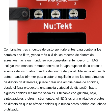
Combina los tres circuitos de distorsión diferentes para controlar los
cambios tipo filtro, yendo más allá de los efectos de distorsión
agresivos hacia un mundo sónico completamente nuevo. El HD-S
incluye tres mandos trimmer dentro de la tapa superior de la carcasa,
además de los cuatro mandos de control del panel. Mediante el uso de
estos mandos trimmer para ajustar el equilibrio entre los tres circuitos
de distorsión diferentes, puede crear una amplia gama de sonidos,
desde el fuzz ortodoxo a una amplia variedad de distorsión hasta
algunos sonidos realmente salvajes. Utilizable con guitarra, bajo,
sintetizadores y otros instrumentos, el HD-S es una unidad de efectos
de distorsión que te ofrece sonidos que nunca antes habías escuchado
o utilizado.