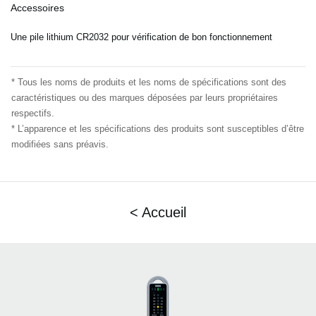
Accessoires
Une pile lithium CR2032 pour vérification de bon fonctionnement
* Tous les noms de produits et les noms de spécifications sont des
caractéristiques ou des marques déposées par
leurs propriétaires
respectifs.
* L’apparence et les spécifications des produits sont susceptibles d’être
modifiées sans préavis.
< Accueil