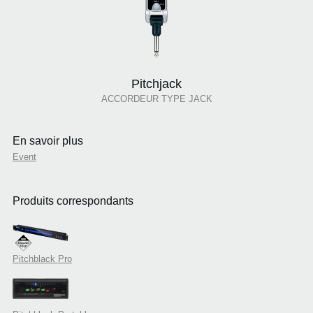
Pitchjack
ACCORDEUR TYPE JACK
En savoir plus
Event
Produits correspondants
Pitchblack Pro