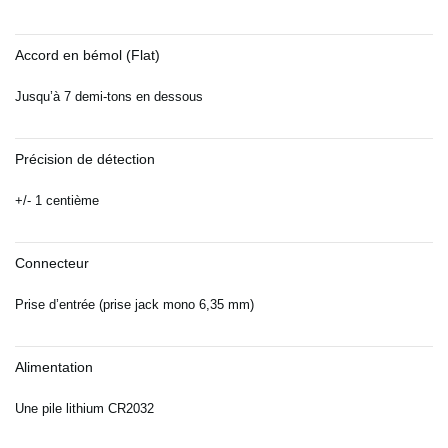
Accord en bémol (Flat)
Jusqu’à 7 demi-tons en dessous
Précision de détection
+/- 1 centième
Connecteur
Prise d’entrée (prise jack mono 6,35 mm)
Alimentation
Une pile lithium CR2032