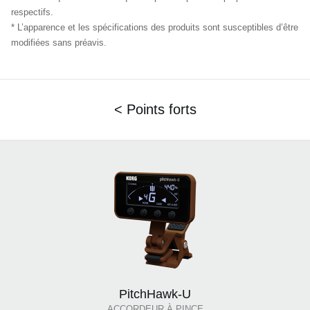
respectifs.
* L’apparence et les spécifications des produits sont susceptibles d’être
modifiées sans préavis.
< Points forts
PitchHawk-U
ACCORDEUR À PINCE