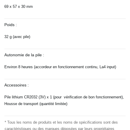
69 x 57 x 30 mm
Poids :
32 g (avec pile)
Autonomie de la pile :
Environ 8 heures (accordeur en fonctionnement continu, La4 input)
Accessoires :
Pile lithium CR2032 (3V) x 1 (pour vérification de bon fonctionnement),
Housse de transport (quantité limitée)
* Tous les noms de produits et les noms de spécifications sont des
caractéristiques ou des marques déposées par
leurs propriétaires