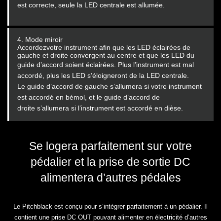
est correcte, seule la LED centrale est allumée.
4. Mode miroir
Accordezvotre instrument afin que les LED éclairées de
gauche et droite convergent au centre et que les LED du
guide
d’accord soient éclairées. Plus l’instrument est mal
accordé, plus les LED s’éloigneront de la LED centrale.
Le
guide d’accord de gauche s’allumera si votre instrument
est accordé en bémol, et le guide d’accord de
droite
s’allumera si l’instrument est accordé en dièse.
Se logera parfaitement sur votre
pédalier et la prise de sortie DC
alimentera d’autres pédales
Le Pitchblack est conçu pour s’intégrer parfaitement à un pédalier. Il
contient une prise DC OUT pouvant alimenter
en électricité d’autres