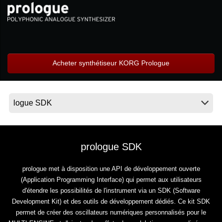
News
Lieu
Réseaux sociaux
Acheter synthétiseur KORG Prologue
A propos de Korg
prologue SDK
prologue met à disposition une API de développement ouverte
(Application Programming Interface) qui permet aux utilisateurs
d'étendre les possibilités de l'instrument via un SDK (Software
Development Kit) et des outils de développement dédiés. Ce kit SDK
permet de créer des oscillateurs numériques personnalisés pour le