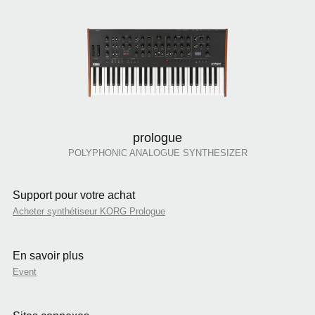
prologue
POLYPHONIC ANALOGUE SYNTHESIZER
Support pour votre achat
Acheter synthétiseur KORG Prologue
En savoir plus
Event