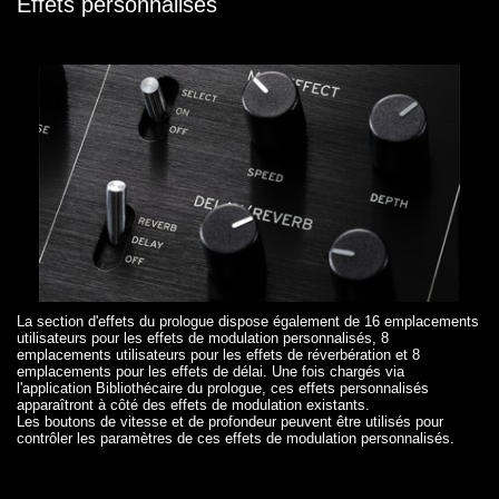
Effets personnalisés
La section d'effets du prologue dispose également de 16 emplacements
utilisateurs pour les effets de modulation personnalisés, 8
emplacements utilisateurs pour les effets de réverbération et 8
emplacements pour les effets de délai. Une fois chargés via
l'application Bibliothécaire du prologue, ces effets personnalisés
apparaîtront à côté des effets de modulation existants.
Les boutons de vitesse et de profondeur peuvent être utilisés pour
contrôler les paramètres de ces effets de modulation personnalisés.