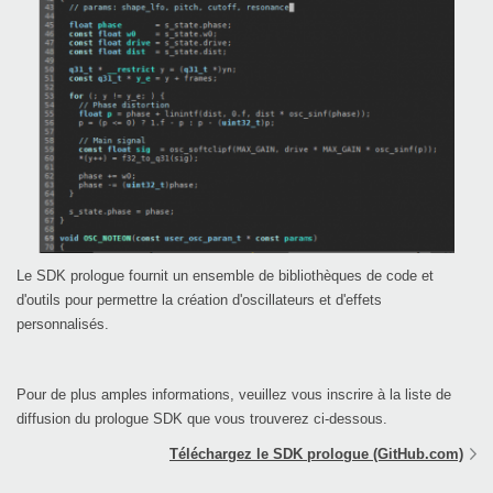
Le SDK prologue fournit un ensemble de bibliothèques de code et
d'outils pour permettre la création d'oscillateurs et d'effets
personnalisés.
Pour de plus amples informations, veuillez vous inscrire à la liste de
diffusion du prologue SDK que vous trouverez ci-dessous.
Téléchargez le SDK prologue (GitHub.com)