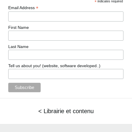
*
indicates required
*
Email Address
First Name
Last Name
Tell us about you! (website, software developed..)
< Librairie et contenu