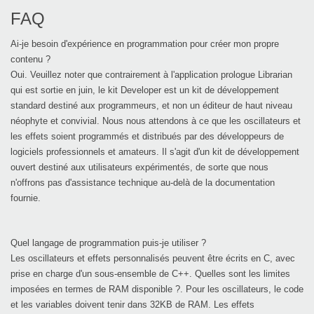
FAQ
Ai-je besoin d'expérience en programmation pour créer mon propre
contenu ?
Oui. Veuillez noter que contrairement à l'application prologue Librarian
qui est sortie en juin, le kit Developer est un kit de développement
standard destiné aux programmeurs, et non un éditeur de haut niveau
néophyte et convivial. Nous nous attendons à ce que les oscillateurs et
les effets soient programmés et distribués par des développeurs de
logiciels professionnels et amateurs. Il s'agit d'un kit de développement
ouvert destiné aux utilisateurs expérimentés, de sorte que nous
n'offrons pas d'assistance technique au-delà de la documentation
fournie.
Quel langage de programmation puis-je utiliser ?
Les oscillateurs et effets personnalisés peuvent être écrits en C, avec
prise en charge d'un sous-ensemble de C++. Quelles sont les limites
imposées en termes de RAM disponible ?. Pour les oscillateurs, le code
et les variables doivent tenir dans 32KB de RAM. Les effets