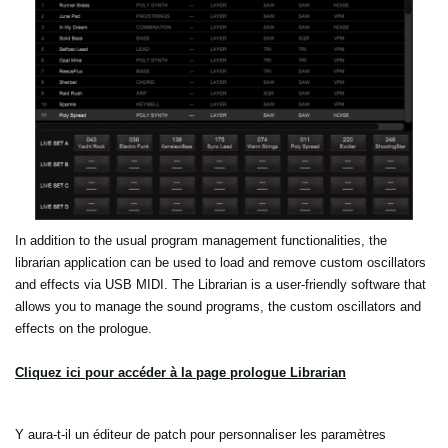
In addition to the usual program management functionalities, the
librarian application can be used to load and remove custom oscillators
and effects via USB MIDI. The Librarian is a user-friendly software that
allows you to manage the sound programs, the custom oscillators and
effects on the prologue.
Cliquez ici pour accéder à la page prologue Librarian
Y aura-t-il un éditeur de patch pour personnaliser les paramètres