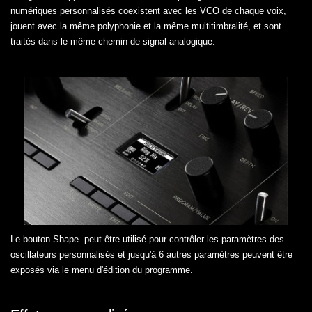
numériques personnalisés coexistent avec les VCO de chaque voix,
jouent avec la même polyphonie et la même multitimbralité, et sont
traités dans le même chemin de signal analogique.
Le bouton Shape peut être utilisé pour contrôler les paramètres des
oscillateurs personnalisés et jusqu'à 6 autres paramètres peuvent être
exposés via le menu d'édition du programme.