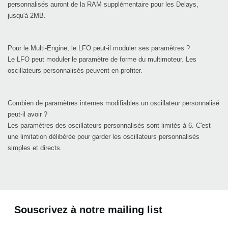
personnalisés auront de la RAM supplémentaire pour les Delays,
jusqu'à 2MB.
Pour le Multi-Engine, le LFO peut-il moduler ses paramètres ?
Le LFO peut moduler le paramètre de forme du multimoteur. Les
oscillateurs personnalisés peuvent en profiter.
Combien de paramètres internes modifiables un oscillateur personnalisé
peut-il avoir ?
Les paramètres des oscillateurs personnalisés sont limités à 6. C'est
une limitation délibérée pour garder les oscillateurs personnalisés
simples et directs.
Souscrivez à notre mailing list