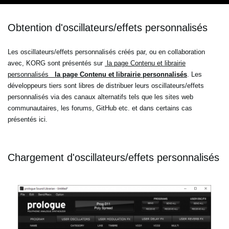
Obtention d'oscillateurs/effets personnalisés
Les oscillateurs/effets personnalisés créés par, ou en collaboration
avec, KORG sont présentés sur
la page Contenu et librairie
personnalisés
la page Contenu et librairie personnalisés
. Les
développeurs tiers sont libres de distribuer leurs oscillateurs/effets
personnalisés via des canaux alternatifs tels que les sites web
communautaires, les forums, GitHub etc. et dans certains cas
présentés ici.
Chargement d'oscillateurs/effets personnalisés