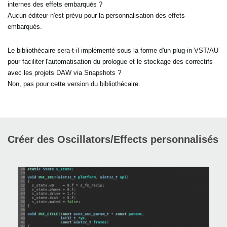
internes des effets embarqués ?
Aucun éditeur n'est prévu pour la personnalisation des effets
embarqués.
Le bibliothécaire sera-t-il implémenté sous la forme d'un plug-in VST/AU
pour faciliter l'automatisation du prologue et le stockage des correctifs
avec les projets DAW via Snapshots ?
Non, pas pour cette version du bibliothécaire.
Créer des Oscillators/Effects personnalisés