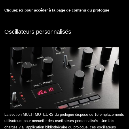
Cliquez ici pour accéder à la page de contenu du prologue
Oscillateurs personnalisés
La section MULTI MOTEURS du prologue dispose de 16 emplacements
utilisateurs pour accueillir des oscillateurs personnalisés. Une fois
chargés via l'application bibliothécaire du prologue, ces oscillateurs