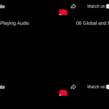
Playing Audio
08 Global and