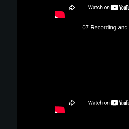
07 Recording and 