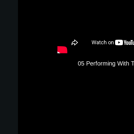
05 Performing With 