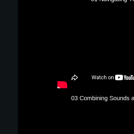
03 Combining Sounds a