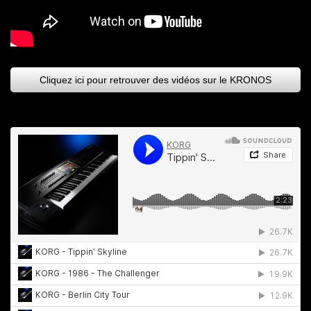
Cliquez ici pour retrouver des vidéos sur le KRONOS