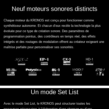
Neuf moteurs sonores distincts
Chaque moteur du KRONOS est conçu pour fonctionner comme
synthétiseur autonome. Et chacun d’eux recèle la technologie la plus
évoluée pour ce type de création sonore. Des paramètres de
programmation pointus, des contrôleurs en temps réel, des effets
intégrés et des routages de modulation offrent au créateur exigeant une
maîtrise parfaite pour personnaliser ses sonorités.
Un mode Set List
Avec le mode Set List, le KRONOS peut structurer toutes les
ressources nécessaires à l’élaboration d’une chanson ou d’une