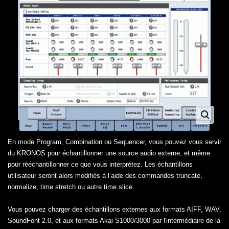
En mode Program, Combination ou Sequencer, vous pouvez vous servir
du KRONOS pour échantillonner une source audio externe, et même
pour rééchantillonner ce que vous interprétez. Les échantillons
utilisateur seront alors modifiés à l’aide des commandes truncate,
normalize, time stretch ou autre time slice.
Vous pouvez charger des échantillons externes aux formats AIFF, WAV,
SoundFont 2.0, et aux formats Akai S1000/3000 par l'intermédiaire de la