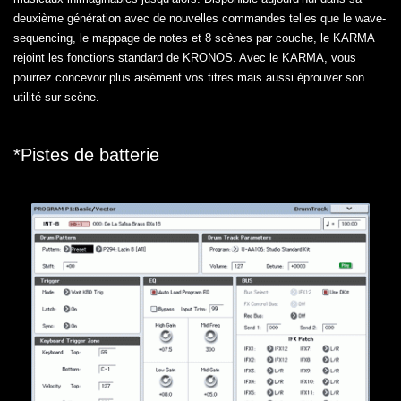
deuxième génération avec de nouvelles commandes telles que le wave-
sequencing, le mappage de notes et 8 scènes par couche, le KARMA
rejoint les fonctions standard de KRONOS. Avec le KARMA, vous
pourrez concevoir plus aisément vos titres mais aussi éprouver son
utilité sur scène.
*Pistes de batterie