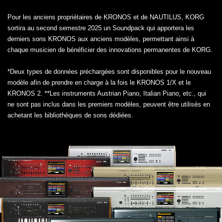
Pour les anciens propriétaires de KRONOS et de NAUTILUS, KORG
sortira au second semestre 2025 un Soundpack qui apportera les
derniers sons KRONOS aux anciens modèles, permettant ainsi à
chaque musicien de bénéficier des innovations permanentes de KORG.
*Deux types de données préchargées sont disponibles pour le nouveau
modèle afin de prendre en charge à la fois le KRONOS 1/X et le
KRONOS 2. **Les instruments Austrian Piano, Italian Piano, etc., qui
ne sont pas inclus dans les premiers modèles, peuvent être utilisés en
achetant les bibliothèques de sons dédiées.