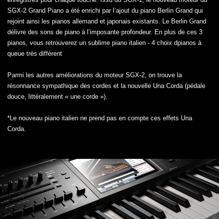
SGX-2 Grand Piano a été enrichi par l’ajout du piano Berlin Grand qui
rejoint ainsi les pianos allemand et japonais existants. Le Berlin Grand
délivre des sons de piano à l’imposante profondeur. En plus de ces 3
pianos, vous retrouverez un sublime piano italien - 4 choix dpianos à
queue très différent
Parmi les autres améliorations du moteur SGX-2, on trouve la
résonnance sympathique des cordes et la nouvelle Una Corda (pédale
douce, littéralement « une corde »).
*Le nouveau piano italien ne prend pas en compte ces effets Una
Corda.