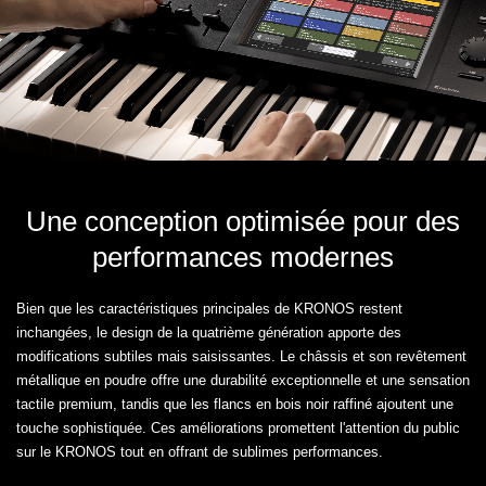
Une conception optimisée pour des
performances modernes
Bien que les caractéristiques principales de KRONOS restent
inchangées, le design de la quatrième génération apporte des
modifications subtiles mais saisissantes. Le châssis et son revêtement
métallique en poudre offre une durabilité exceptionnelle et une sensation
tactile premium, tandis que les flancs en bois noir raffiné ajoutent une
touche sophistiquée. Ces améliorations promettent l'attention du public
sur le KRONOS tout en offrant de sublimes performances.