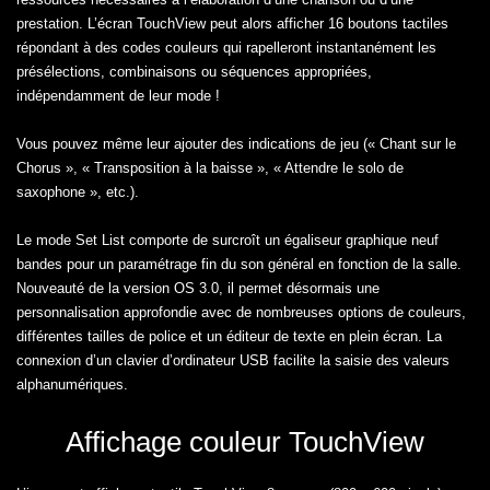
prestation. L’écran TouchView peut alors afficher 16 boutons tactiles
répondant à des codes couleurs qui rapelleront instantanément les
présélections, combinaisons ou séquences appropriées,
indépendamment de leur mode !
Vous pouvez même leur ajouter des indications de jeu (« Chant sur le
Chorus », « Transposition à la baisse », « Attendre le solo de
saxophone », etc.).
Le mode Set List comporte de surcroît un égaliseur graphique neuf
bandes pour un paramétrage fin du son général en fonction de la salle.
Nouveauté de la version OS 3.0, il permet désormais une
personnalisation approfondie avec de nombreuses options de couleurs,
différentes tailles de police et un éditeur de texte en plein écran. La
connexion d’un clavier d’ordinateur USB facilite la saisie des valeurs
alphanumériques.
Affichage couleur TouchView