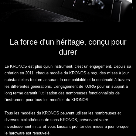
La force d'un héritage, conçu pour
durer
Le KRONOS est plus qu'un instrument, c'est un engagement. Depuis sa
création en 2011, chaque modèle du KRONOS a reçu des mises à jour
substantielles tout en assurant la compatibilité et la continuité à travers
les différentes générations. L'engagement de KORG pour un support à
long terme garantit l’utilisation des nombreuses fonctionnalités de
l'instrument pour tous les modèles du KRONOS.
Tous les modèles du KRONOS peuvent utiliser les nombreuses et
diverses bibliothèques de sons KRONOS, préservant votre
investissement initial et vous laissant profiter des mises à jour lorsque
le hardware est renouvelé.