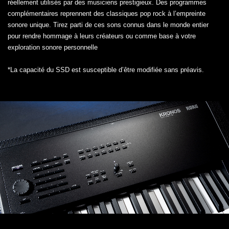
réellement utilisés par des musiciens prestigieux. Des programmes
complémentaires reprennent des classiques pop rock à l’empreinte
sonore unique. Tirez parti de ces sons connus dans le monde entier
pour rendre hommage à leurs créateurs ou comme base à votre
exploration sonore personnelle
*La capacité du SSD est susceptible d’être modifiée sans préavis.