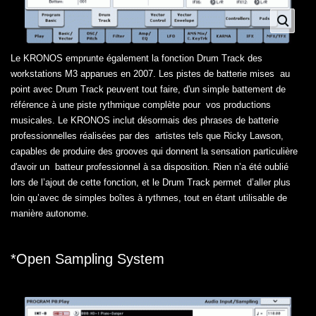
Le KRONOS emprunte également la fonction Drum Track des
workstations M3 apparues en 2007. Les pistes de batterie mises au
point avec Drum Track peuvent tout faire, d'un simple battement de
référence à une piste rythmique complète pour vos productions
musicales. Le KRONOS inclut désormais des phrases de batterie
professionnelles réalisées par des artistes tels que Ricky Lawson,
capables de produire des grooves qui donnent la sensation particulière
d'avoir un batteur professionnel à sa disposition. Rien n’a été oublié
lors de l’ajout de cette fonction, et le Drum Track permet d’aller plus
loin qu’avec de simples boîtes à rythmes, tout en étant utilisable de
manière autonome.
*Open Sampling System