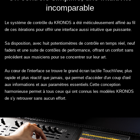
incomparable
Le système de contrôle du KRONOS a été méticuleusement affiné au fil
de ces itérations pour offrir une interface aussi intuitive que puissante.
Sa disposition, avec huit potentiomètres de contrôle en temps réel, neuf
faders et une suite de contôles de performance, offrant un confort sans
précédent aux musiciens pour se concentrer sur leur art.
Au cœur de l'interface se trouve le grand écran tactile TouchView, plus
rapide et plus réactif que jamais, qui permet d'accéder d'un coup d'œil
aux informations et aux paramètres essentiels.Cette conception
harmonieuse permet à tous ceux qui ont connus les modèles KRONOS
de s'y retrouver sans aucun effort.