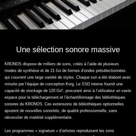
Une sélection sonore massive
KRONOS dispose de milliers de sons, créés à l’aide de plusieurs
modes de synthèse et de 21 Go de formes d’ondes présélectionnées
qui couvrent une large variété de styles. Chaque son a été élaboré avec
minutie par l’équipe de conception Korg. Le SSD interne fournit une
capacité de stockage de 120 Go*, procurant ainsi à l’utilisateur un vaste
espace pour le téléchargement et l’échantillonnage des bibliothèques
sonores du KRONOS. Ces extensions de bibliothèques optionnelles
ajoutent de nouvelles sonorités, de qualité professionnelle, sans
nécessiter de matériel supplémentaire.
Les programmes « signature » d’artistes reproduisent les sons