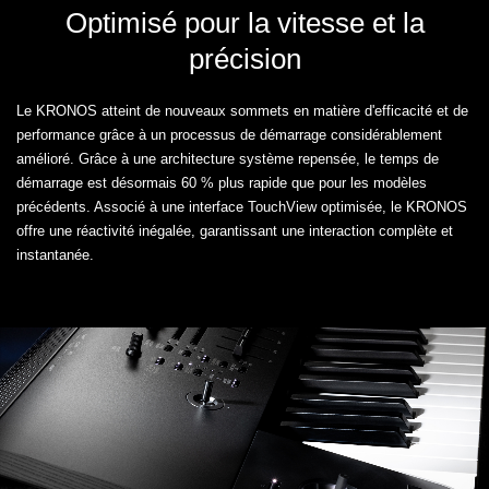
Optimisé pour la vitesse et la
précision
Le KRONOS atteint de nouveaux sommets en matière d'efficacité et de
performance grâce à un processus de démarrage considérablement
amélioré. Grâce à une architecture système repensée, le temps de
démarrage est désormais 60 % plus rapide que pour les modèles
précédents. Associé à une interface TouchView optimisée, le KRONOS
offre une réactivité inégalée, garantissant une interaction complète et
instantanée.