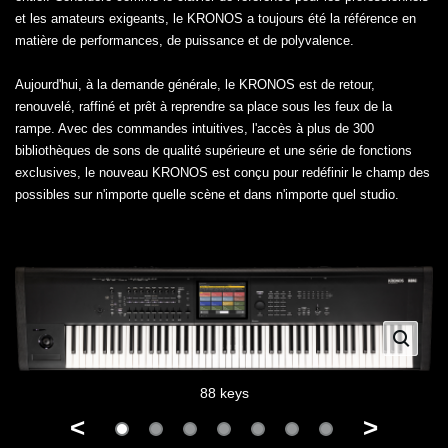
et les amateurs exigeants, le KRONOS a toujours été la référence en
matière de performances, de puissance et de polyvalence.
Aujourd'hui, à la demande générale, le KRONOS est de retour,
renouvelé, raffiné et prêt à reprendre sa place sous les feux de la
rampe. Avec des commandes intuitives, l'accès à plus de 300
bibliothèques de sons de qualité supérieure et une série de fonctions
exclusives, le nouveau KRONOS est conçu pour redéfinir le champ des
possibles sur n'importe quelle scène et dans n'importe quel studio.
88 keys
<
>