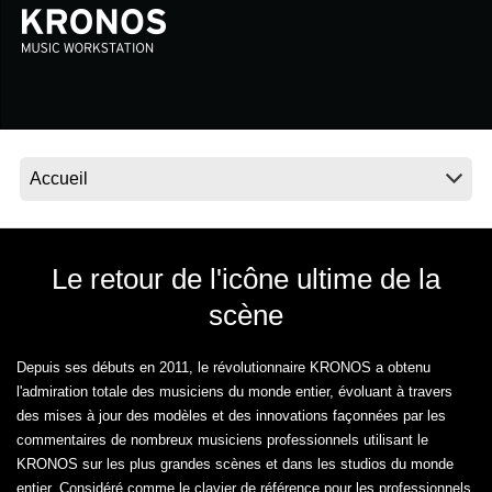
News
Lieu
Réseaux sociaux
A propos de Korg
Le retour de l'icône ultime de la
scène
Depuis ses débuts en 2011, le révolutionnaire KRONOS a obtenu
l'admiration totale des musiciens du monde entier, évoluant à travers
des mises à jour des modèles et des innovations façonnées par les
commentaires de nombreux musiciens professionnels utilisant le
KRONOS sur les plus grandes scènes et dans les studios du monde
entier. Considéré comme le clavier de référence pour les professionnels