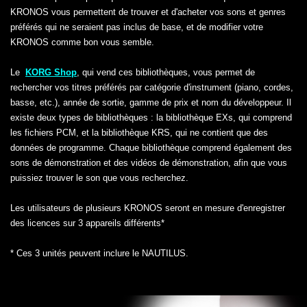
KRONOS vous permettent de trouver et d'acheter vos sons et genres
préférés qui ne seraient pas inclus de base, et de modifier votre
KRONOS comme bon vous semble.
Le
KORG Shop
, qui vend ces bibliothèques, vous permet de
rechercher vos titres préférés par catégorie d'instrument (piano, cordes,
basse, etc.), année de sortie, gamme de prix et nom du développeur. Il
existe deux types de bibliothèques : la bibliothèque EXs, qui comprend
les fichiers PCM, et la bibliothèque KRS, qui ne contient que des
données de programme. Chaque bibliothèque comprend également des
sons de démonstration et des vidéos de démonstration, afin que vous
puissiez trouver le son que vous recherchez.
Les utilisateurs de plusieurs KRONOS seront en mesure d'enregistrer
des licences sur 3 appareils différents*
* Ces 3 unités peuvent inclure le NAUTILUS.