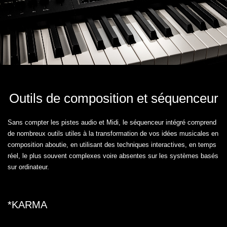
Outils de composition et séquenceur
Sans compter les pistes audio et Midi, le séquenceur intégré comprend
de nombreux outils utiles à la transformation de vos idées musicales en
composition aboutie, en utilisant des techniques interactives, en temps
réel, le plus souvent complexes voire absentes sur les systèmes basés
sur ordinateur.
*KARMA