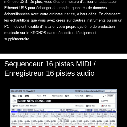
mémoire USB. De plus, vous êtes en mesure d'utiliser un adaptateur
Ethernet USB pour échanger de grandes quantités de données
échantillonnées avec votre ordinateur et ce, à haut débit. En chargeant
les échantillons que vous avez créés sur d'autres instruments ou sur un
PC, il devient loisible d’installer votre propre système de production
musicale sur le KRONOS sans nécessiter d’équipement
supplémentaire.
Séquenceur 16 pistes MIDI /
Enregistreur 16 pistes audio