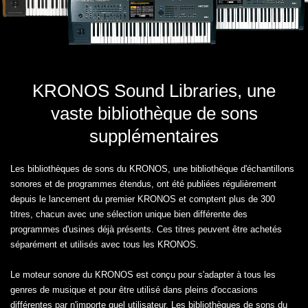
KRONOS Sound Libraries, une
vaste bibliothèque de sons
supplémentaires
Les bibliothèques de sons du KRONOS, une bibliothèque d'échantillons
sonores et de programmes étendus, ont été publiées régulièrement
depuis le lancement du premier KRONOS et comptent plus de 300
titres, chacun avec une sélection unique bien différente des
programmes d'usines déjà présents. Ces titres peuvent être achetés
séparément et utilisés avec tous les KRONOS.
Le moteur sonore du KRONOS est conçu pour s'adapter à tous les
genres de musique et pour être utilisé dans pleins d'occasions
différentes par n'importe quel utilisateur. Les bibliothèques de sons du