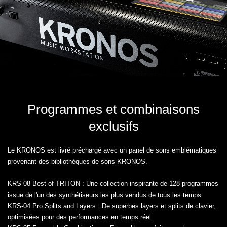
Programmes et combinaisons
exclusifs
Le KRONOS est livré préchargé avec un panel de sons emblématiques
provenant des bibliothèques de sons KRONOS.
KRS-08 Best of TRITON : Une collection inspirante de 128 programmes
issue de l'un des synthétiseurs les plus vendus de tous les temps.
KRS-04 Pro Splits and Layers : De superbes layers et splits de clavier,
optimisées pour des performances en temps réel.