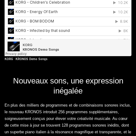
KORG
·
KRONOS Demo Songs
Nouveaux sons, une expression
inégalée
En plus des milliers de programmes et de combinaisons sonores inclus,
le nouveau KRONOS introduit 256 programmes supplémentaires,
soigneusement conçus pour élever votre créativité musicale. Au cœur
de cette mise à jour se trouvent 128 programmes sonores inédits, dont
un superbe piano italien à la résonance magnifique et transparente, et le