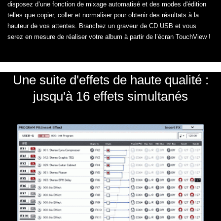
disposez d’une fonction de mixage automatisé et des modes d'édition
telles que copier, coller et normaliser pour obtenir des résultats à la
hauteur de vos attentes. Branchez un graveur de CD USB et vous
serez en mesure de réaliser votre album à partir de l’écran TouchView !
Une suite d'effets de haute qualité :
jusqu'à 16 effets simultanés