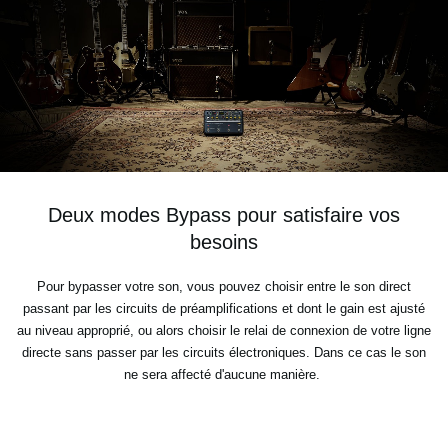
Deux modes Bypass pour satisfaire vos
besoins
Pour bypasser votre son, vous pouvez choisir entre le son direct
passant par les circuits de préamplifications et
dont le gain est ajusté
au niveau approprié, ou alors choisir le relai de connexion de votre ligne
directe
sans passer par les circuits électroniques. Dans ce cas le son
ne sera affecté d'aucune manière.