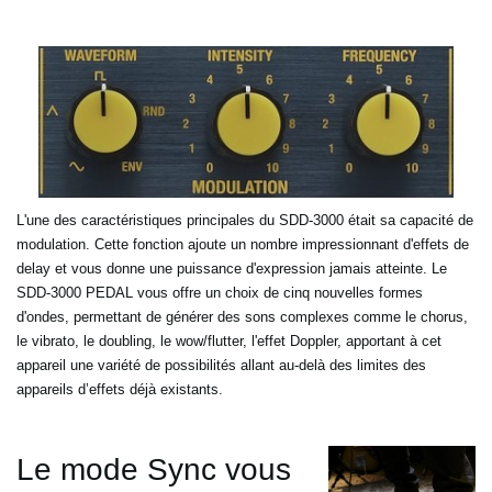
L'une des caractéristiques principales du SDD-3000 était sa capacité de
modulation. Cette fonction ajoute un nombre
impressionnant d'effets de
delay et vous donne une puissance d'expression jamais atteinte. Le
SDD-3000 PEDAL vous
offre un choix de cinq nouvelles formes
d'ondes, permettant de générer des sons complexes comme le chorus,
le
vibrato, le doubling, le wow/flutter, l'effet Doppler, apportant à cet
appareil une variété de possibilités allant
au-delà des limites des
appareils d’effets déjà existants.
Le mode Sync vous