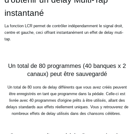
instantané
La fonction LCR permet de contrôler indépendamment le signal droit,
centre et gauche, ceci offrant instantanément
un effet de delay muti-
tap.
Un total de 80 programmes (40 banques x 2
canaux) peut être sauvegardé
Un total de 80 sons de delay différents que vous avez créés peuvent
être enregistrés en tant que programme dans la
pédale. Celle-ci est
livrée avec 40 programmes d'origine prêts à être utilisés, allant des
delays standards aux
effets réellement uniques. Vous y retrouverez de
nombreux effets de delay utilisés dans des chansons célèbres.