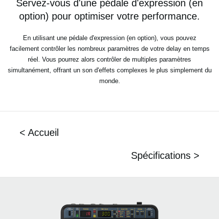
Servez-vous d'une pédale d'expression (en
option) pour optimiser votre performance.
En utilisant une pédale d'expression (en option), vous pouvez
facilement contrôler les nombreux paramètres de votre
delay en temps
réel. Vous pourrez alors contrôler de multiples paramètres
simultanément, offrant un son d'effets
complexes le plus simplement du
monde.
< Accueil
Spécifications >