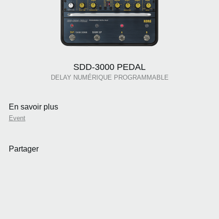
SDD-3000 PEDAL
DELAY NUMÉRIQUE PROGRAMMABLE
En savoir plus
Event
Partager