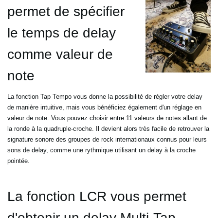
permet de spécifier
le temps de delay
comme valeur de
note
La fonction Tap Tempo vous donne la possibilité de régler votre delay
de manière intuitive, mais vous bénéficiez
également d'un réglage en
valeur de note. Vous pouvez choisir entre 11 valeurs de notes allant de
la ronde à la
quadruple-croche. Il devient alors très facile de retrouver la
signature sonore des groupes de rock internationaux
connus pour leurs
sons de delay, comme une rythmique utilisant un delay à la croche
pointée.
La fonction LCR vous permet
d'obtenir un delay Multi-Tap