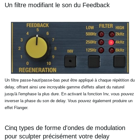
Un filtre modifiant le son du Feedback
Un filtre passe-haut/passe-bas peut être appliqué à chaque répétition du
delay, offrant ainsi une incroyable gamme
d'effets allant du naturel
jusqu'à l'emphase la plus dure. En activant la fonction Inv, vous pouvez
inverser la
phase du son de delay. Vous pouvez également produire un
effet Flanger.
Cinq types de forme d'ondes de modulation
pour sculpter précisément votre delay