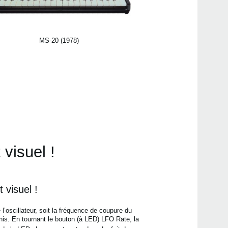
MS-20 (1978)
 visuel !
 visuel !
l’oscillateur, soit la fréquence de coupure du
is. En tournant le bouton (à LED) LFO Rate, la