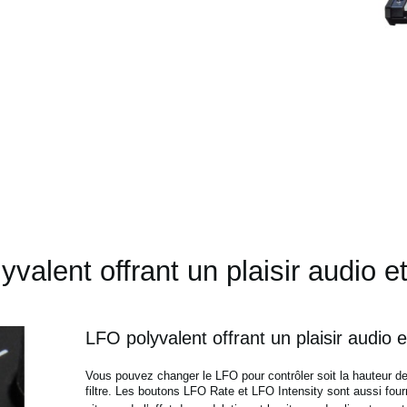
valent offrant un plaisir audio et
LFO polyvalent offrant un plaisir audio et
Vous pouvez changer le LFO pour contrôler soit la hauteur de 
filtre.
Les boutons LFO Rate et LFO Intensity sont aussi fourn