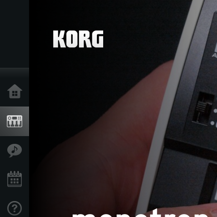
Accueil
Produits
Extras
Evénements
Support