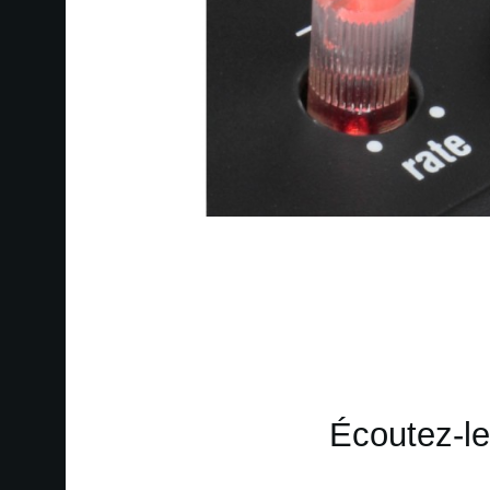
Écoutez-le