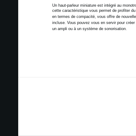
Un haut-parleur miniature est intégré au monotr
cette
caractéristique vous permet de profiter d
en termes de
compacité, vous offre de nouvelle
incluse. Vous pouvez
vous en servir pour créer
un ampli ou à un système de
sonorisation.