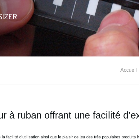
Accueil
r à ruban offrant une facilité d’
 facilité d’utilisation ainsi que le plaisir de jeu des très
populaires produits