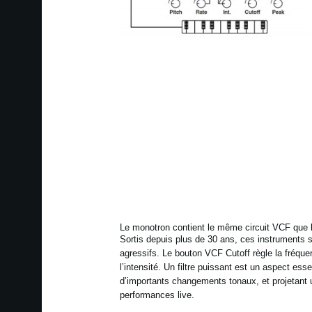
Le monotron contient le même circuit VCF que 
Sortis
depuis plus de 30 ans, ces instruments s
agressifs. Le
bouton VCF Cutoff règle la fréque
l’intensité. Un filtre
puissant est un aspect essen
d’importants changements
tonaux, et projetant 
performances live.