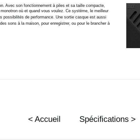
on. Avec son fonctionnement à piles et sa taille compacte,
u monotron où et quand vous voulez. Ce système, le meilleur
s possibilités de performance. Une sortie casque est aussi
 des sons à la maison, pour enregistrer, ou pour le brancher à
< Accueil
Spécifications >