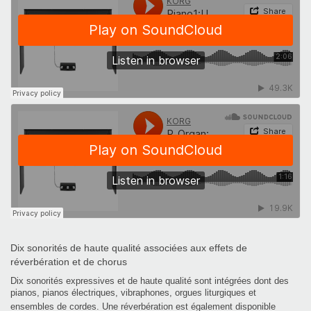
Dix sonorités de haute qualité associées aux effets de
réverbération et de chorus
Dix sonorités expressives et de haute qualité sont intégrées dont des
pianos, pianos électriques, vibraphones,
orgues liturgiques et
ensembles de cordes. Une réverbération est également disponible