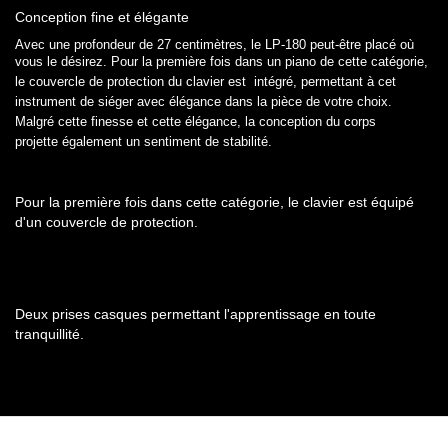
Conception fine et élégante
Avec une profondeur de 27 centimètres, le LP-180 peut-être placé où
vous le désirez. Pour la première fois dans un
piano de cette catégorie,
le couvercle de protection du clavier est intégré, permettant à cet
instrument de siéger
avec élégance dans la pièce de votre choix.
Malgré cette finesse et cette élégance, la conception du corps
projette
également un sentiment de stabilité.
Pour la première fois dans cette catégorie, le clavier est équipé
d'un couvercle de protection.
Deux prises casques permettant l'apprentissage en toute
tranquillité.