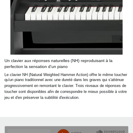
Un clavier aux réponses naturelles (NH) reproduisant à la
perfection la sensation d'un piano
Le clavier NH (Natural Weighted Hammer Action) offre le même toucher
qu'un piano traditionnel avec une dureté dans
les graves qui s'atténue
progressivement en remontant le clavier. Trois niveaux de réponses de
toucher sont
disponibles afin de correspondre le mieux possible à votre
jeu et d'en préserver la subtilité d'exécution.