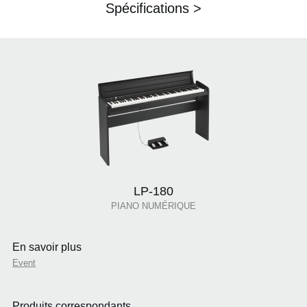
Spécifications >
LP-180
PIANO NUMÉRIQUE
En savoir plus
Event
Produits correspondants