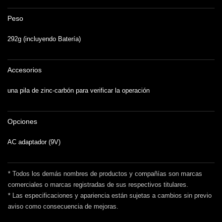
Peso
292g (incluyendo Batería)
Accesorios
una pila de zinc-carbón para verificar la operación
Opciones
AC adaptador (9V)
* Todos los demás nombres de productos y compañías son marcas
comerciales o marcas registradas de sus respectivos titulares.
* Las especificaciones y apariencia están sujetas a cambios sin previo
aviso como consecuencia de mejoras.