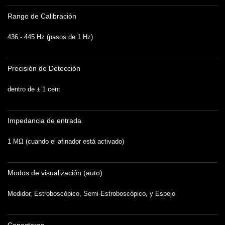
Rango de Calibración
436 - 445 Hz (pasos de 1 Hz)
Precisión de Detección
dentro de ± 1 cent
Impedancia de entrada
1 MΩ (cuando el afinador está activado)
Modos de visualización (auto)
Medidor, Estroboscópico, Semi-Estroboscópico, y Espejo