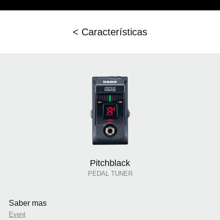
< Características
Pitchblack
PEDAL TUNER
Saber mas
Event