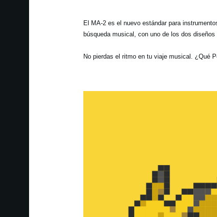
El MA-2 es el nuevo estándar para instrument
búsqueda musical, con uno de los dos diseños 
No pierdas el ritmo en tu viaje musical. ¿Qué 