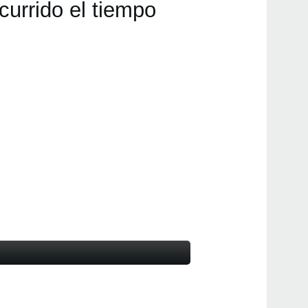
currido el tiempo