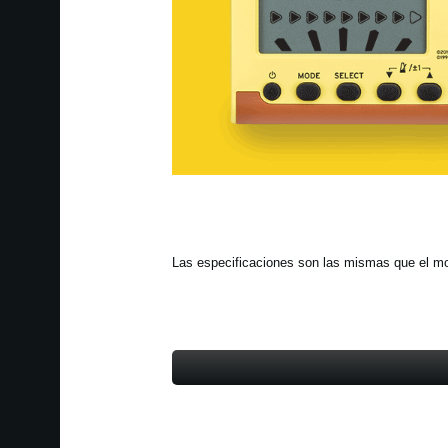
Las especificaciones son las mismas que el m