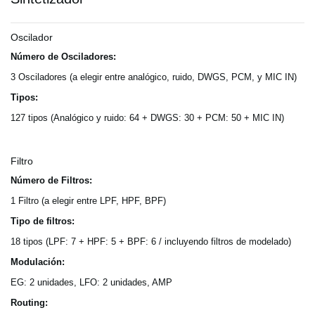
Oscilador
Número de Osciladores:
3 Osciladores (a elegir entre analógico, ruido, DWGS, PCM, y MIC IN)
Tipos:
127 tipos (Analógico y ruido: 64 + DWGS: 30 + PCM: 50 + MIC IN)
Filtro
Número de Filtros:
1 Filtro (a elegir entre LPF, HPF, BPF)
Tipo de filtros:
18 tipos (LPF: 7 + HPF: 5 + BPF: 6 / incluyendo filtros de modelado)
Modulación:
EG: 2 unidades, LFO: 2 unidades, AMP
Routing: