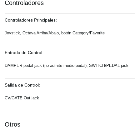
Controladores
Controladores Principales:
Joystick, Octava Arriba/Abajo, botón Category/Favorite
Entrada de Control:
DAMPER pedal jack (no admite medio pedal), SWITCH/PEDAL jack
Salida de Control:
CV/GATE Out jack
Otros