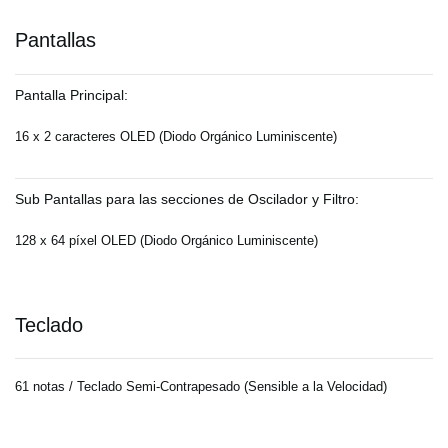
Pantallas
Pantalla Principal:
16 x 2 caracteres OLED (Diodo Orgánico Luminiscente)
Sub Pantallas para las secciones de Oscilador y Filtro:
128 x 64 píxel OLED (Diodo Orgánico Luminiscente)
Teclado
61 notas / Teclado Semi-Contrapesado (Sensible a la Velocidad)