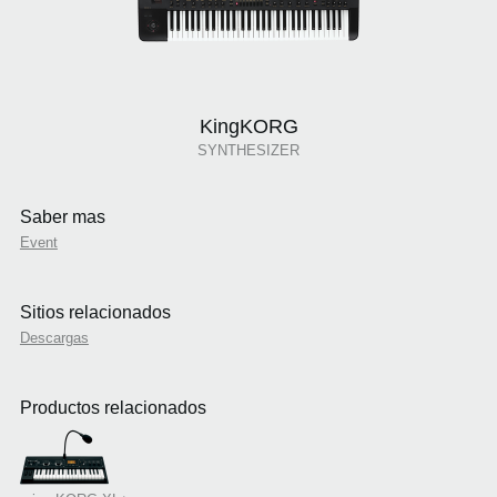
KingKORG
SYNTHESIZER
Saber mas
Event
Sitios relacionados
Descargas
Productos relacionados