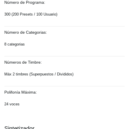
Número de Programa:
300 (200 Presets / 100 Usuario)
Número de Categorias:
8 categorias
Números de Timbre:
Máx 2 timbres (Superpuestos / Divididos)
Polifonía Máxima:
24 voces
Sintetizador