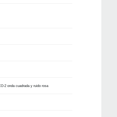
CO-2 onda cuadrada y ruido rosa