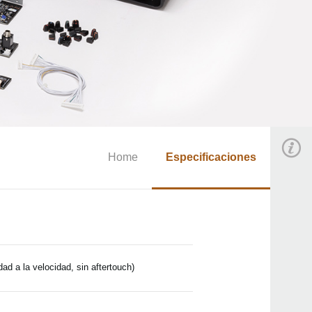
Home
Especificaciones
dad a la velocidad, sin aftertouch)