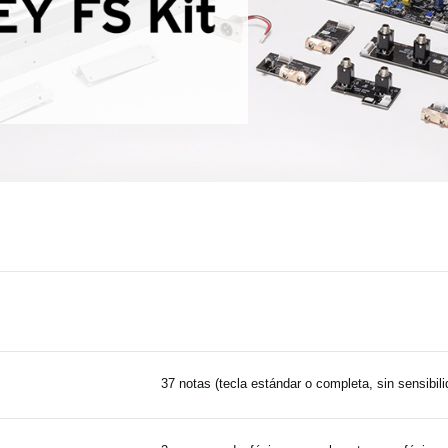
37 notas (tecla estándar o completa, sin sensibili