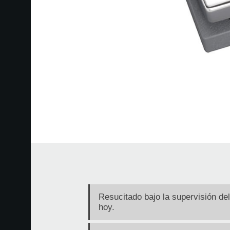
Resucitado bajo la supervisión de
hoy.