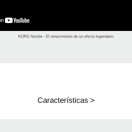
KORG Nuvibe - El renacimiento de un efecto legendario
Características >