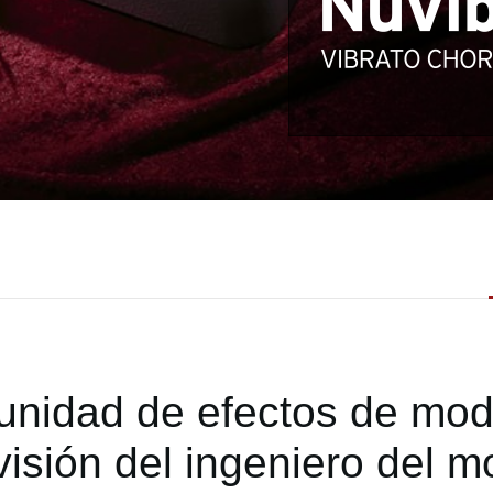
 unidad de efectos de mod
visión del ingeniero del mo