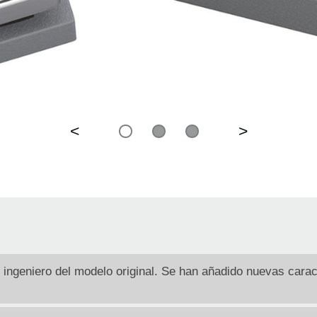
<
>
l ingeniero del modelo original. Se han añadido nuevas carac