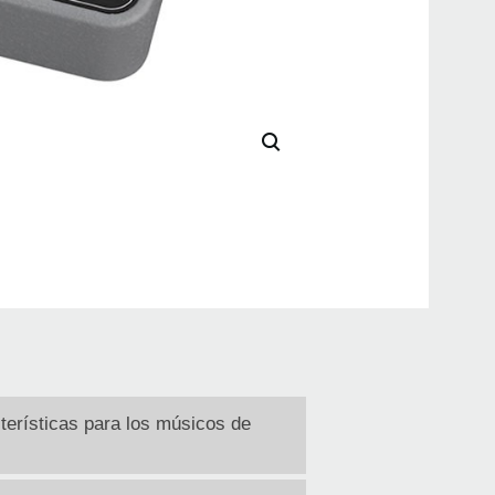
terísticas para los músicos de