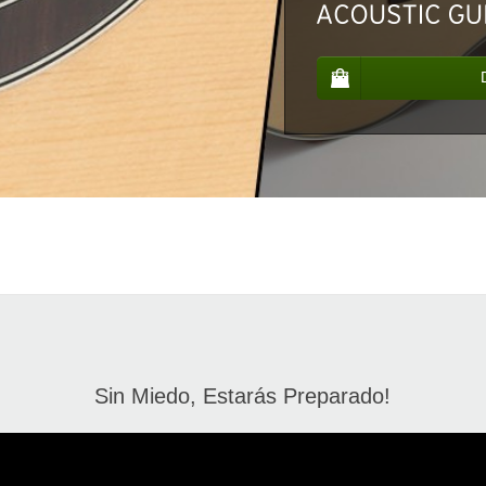
Sin Miedo, Estarás Preparado!