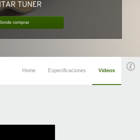
Donde comprar
Home
Especificaciones
Videos