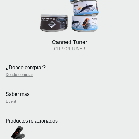
Canned Tuner
CLIP-ON TUNER
¿Dónde comprar?
Donde comprar
Saber mas
Event
Productos relacionados