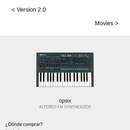
< Version 2.0
Movies >
opsix
ALTERED FM SYNTHESIZER
¿Dónde comprar?