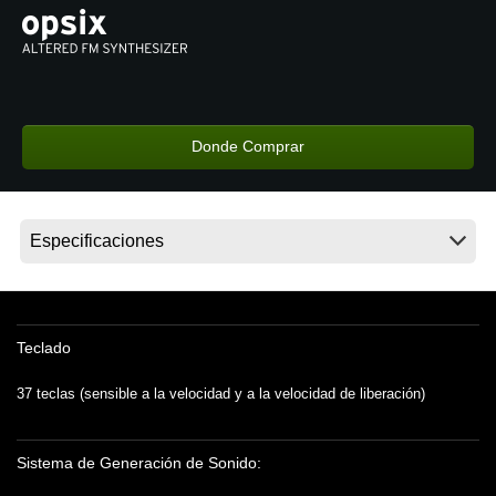
Noticias
Ubicación
Redes Sociales
Donde Comprar
Acerca de KORG
Teclado
37 teclas (sensible a la velocidad y a la velocidad de liberación)
Sistema de Generación de Sonido: