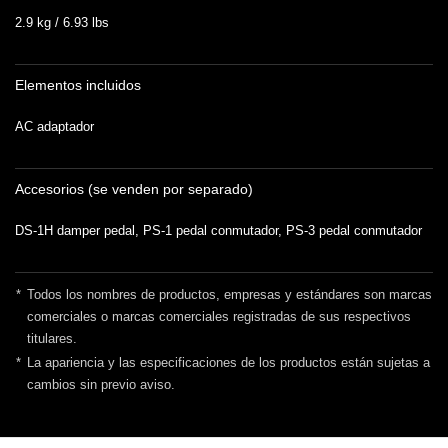
2.9 kg / 6.93 lbs
Elementos incluidos
AC adaptador
Accesorios (se venden por separado)
DS-1H damper pedal, PS-1 pedal conmutador, PS-3 pedal conmutador
*
Todos los nombres de productos, empresas y estándares son marcas
comerciales o marcas comerciales registradas de sus respectivos
titulares.
*
La apariencia y las especificaciones de los productos están sujetas a
cambios sin previo aviso.