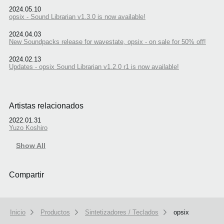
2024.05.10
opsix - Sound Librarian v1.3.0 is now available!
2024.04.03
New Soundpacks release for wavestate, opsix - on sale for 50% off!
2024.02.13
Updates - opsix Sound Librarian v1.2.0 r1 is now available!
Artistas relacionados
2022.01.31
Yuzo Koshiro
Show All
Compartir
Inicio
Productos
Sintetizadores / Teclados
opsix