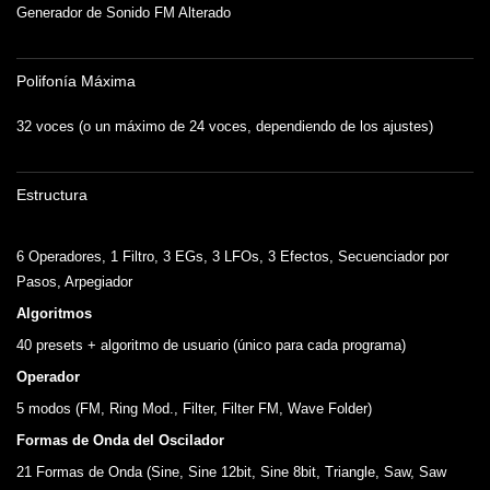
Generador de Sonido FM Alterado
Polifonía Máxima
32 voces (o un máximo de 24 voces, dependiendo de los ajustes)
Estructura
.
6 Operadores, 1 Filtro, 3 EGs, 3 LFOs, 3 Efectos, Secuenciador por
Pasos, Arpegiador
Algoritmos
40 presets + algoritmo de usuario (único para cada programa)
Operador
5 modos (FM, Ring Mod., Filter, Filter FM, Wave Folder)
Formas de Onda del Oscilador
21 Formas de Onda (Sine, Sine 12bit, Sine 8bit, Triangle, Saw, Saw